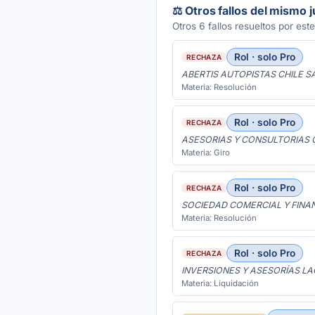
⚖️ Otros fallos del mismo 
Otros 6 fallos resueltos por este
Rol · solo Pro
RECHAZA
ABERTIS AUTOPISTAS CHILE S
Materia: Resolución
Rol · solo Pro
RECHAZA
ASESORIAS Y CONSULTORIAS C
Materia: Giro
Rol · solo Pro
RECHAZA
SOCIEDAD COMERCIAL Y FINAN
Materia: Resolución
Rol · solo Pro
RECHAZA
INVERSIONES Y ASESORÍAS LA
Materia: Liquidación