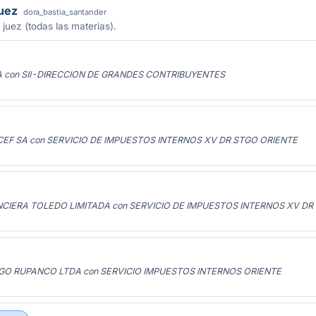
juez
dora_bastia_santander
 juez (todas las materias).
A con SII-DIRECCION DE GRANDES CONTRIBUYENTES
EF SA con SERVICIO DE IMPUESTOS INTERNOS XV DR STGO ORIENTE
CIERA TOLEDO LIMITADA con SERVICIO DE IMPUESTOS INTERNOS XV DR
GO RUPANCO LTDA con SERVICIO IMPUESTOS INTERNOS ORIENTE