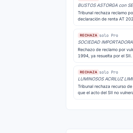
BUSTOS ASTORGA con SE
Tribunal rechaza reclamo po
declaración de renta AT 202
solo Pro
RECHAZA
SOCIEDAD IMPORTADORA 
Rechazo de reclamo por vul
1994, ya resuelta por el SII.
solo Pro
RECHAZA
LUMINOSOS ACRILUZ LIMI
Tribunal rechaza recurso de
que el acto del SII no vulner