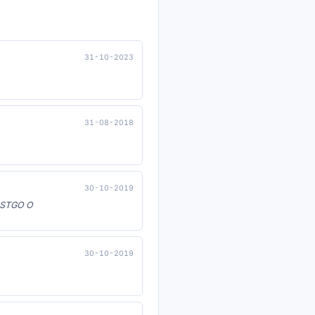
31-10-2023
31-08-2018
30-10-2019
 STGO O
30-10-2019