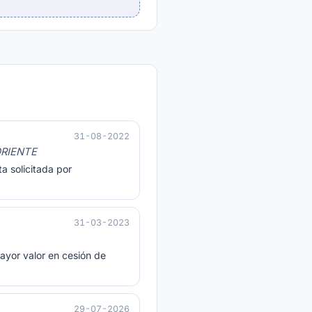
31-08-2022
ORIENTE
a solicitada por
31-03-2023
ayor valor en cesión de
29-07-2026