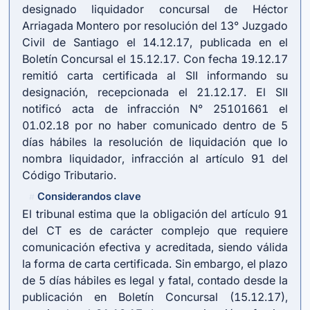
designado liquidador concursal de Héctor
Arriagada Montero por resolución del 13° Juzgado
Civil de Santiago el 14.12.17, publicada en el
Boletín Concursal el 15.12.17. Con fecha 19.12.17
remitió carta certificada al SII informando su
designación, recepcionada el 21.12.17. El SII
notificó acta de infracción N° 25101661 el
01.02.18 por no haber comunicado dentro de 5
días hábiles la resolución de liquidación que lo
nombra liquidador, infracción al artículo 91 del
Código Tributario.
Considerandos clave
#
El tribunal estima que la obligación del artículo 91
del CT es de carácter complejo que requiere
comunicación efectiva y acreditada, siendo válida
la forma de carta certificada. Sin embargo, el plazo
de 5 días hábiles es legal y fatal, contado desde la
publicación en Boletín Concursal (15.12.17),