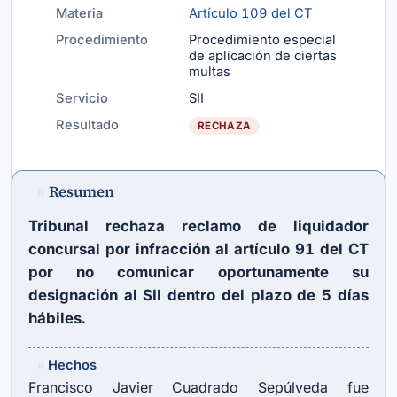
Materia
Artículo 109 del CT
Procedimiento
Procedimiento especial
de aplicación de ciertas
multas
Servicio
SII
Resultado
RECHAZA
Resumen
#
Tribunal rechaza reclamo de liquidador
concursal por infracción al artículo 91 del CT
por no comunicar oportunamente su
designación al SII dentro del plazo de 5 días
hábiles.
Hechos
#
Francisco Javier Cuadrado Sepúlveda fue