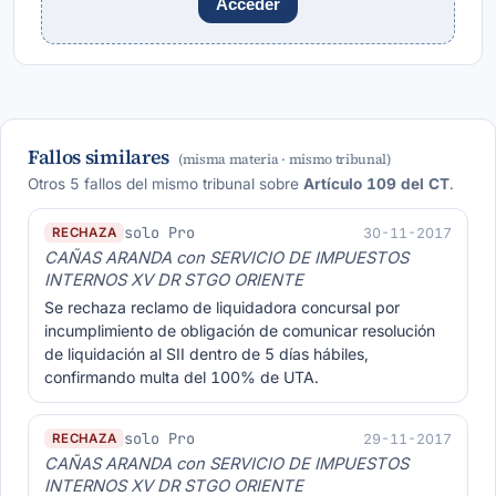
Acceder
Fallos similares
(misma materia · mismo tribunal)
Otros 5 fallos del mismo tribunal sobre
Artículo 109 del CT
.
solo Pro
30-11-2017
RECHAZA
CAÑAS ARANDA con SERVICIO DE IMPUESTOS
INTERNOS XV DR STGO ORIENTE
Se rechaza reclamo de liquidadora concursal por
incumplimiento de obligación de comunicar resolución
de liquidación al SII dentro de 5 días hábiles,
confirmando multa del 100% de UTA.
solo Pro
29-11-2017
RECHAZA
CAÑAS ARANDA con SERVICIO DE IMPUESTOS
INTERNOS XV DR STGO ORIENTE