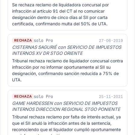
Se rechaza reclamo de liquidadora concursal por
infracción al artículo 91 del CT al no comunicar
designación dentro de cinco días al SII por carta
certificada, confirmando multa del 50% de UTA.
solo Pro
27-06-2019
RECHAZA
CISTERNAS SAGURIÉ con SERVICIO DE IMPUESTOS
INTERNOS XV DR STGO ORIENTE
Tribunal rechaza reclamo de liquidador concursal contra
infracción por no informar oportunamente al SII su
designación, confirmando sanción reducida a 75% de
UTA.
solo Pro
25-11-2021
RECHAZA
GAME HARDESSEN con SERVICIO DE IMPUESTOS
INTERNOS DIRECCION REGIONAL STGO PONIENTE
Tribunal rechaza reclamo por falta de interés actual, ya
que el SII anuló la infracción antes de la sentencia,
reconociendo que el liquidador cumplió oportunamente