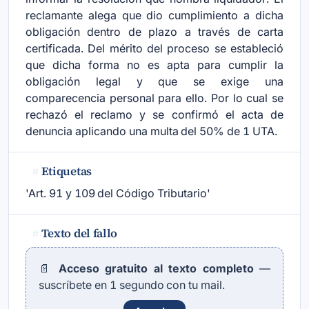
reclamante alega que dio cumplimiento a dicha
obligación dentro de plazo a través de carta
certificada. Del mérito del proceso se estableció
que dicha forma no es apta para cumplir la
obligación legal y que se exige una
comparecencia personal para ello. Por lo cual se
rechazó el reclamo y se confirmó el acta de
denuncia aplicando una multa del 50% de 1 UTA.
Etiquetas
#
'Art. 91 y 109 del Código Tributario'
Texto del fallo
#
📄
Acceso gratuito al texto completo
—
suscríbete en 1 segundo con tu mail.