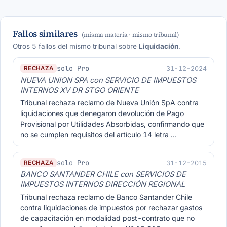
Fallos similares
(misma materia · mismo tribunal)
Otros 5 fallos del mismo tribunal sobre
Liquidación
.
solo Pro
31-12-2024
RECHAZA
NUEVA UNION SPA con SERVICIO DE IMPUESTOS
INTERNOS XV DR STGO ORIENTE
Tribunal rechaza reclamo de Nueva Unión SpA contra
liquidaciones que denegaron devolución de Pago
Provisional por Utilidades Absorbidas, confirmando que
no se cumplen requisitos del artículo 14 letra …
solo Pro
31-12-2015
RECHAZA
BANCO SANTANDER CHILE con SERVICIOS DE
IMPUESTOS INTERNOS DIRECCIÓN REGIONAL
Tribunal rechaza reclamo de Banco Santander Chile
contra liquidaciones de impuestos por rechazar gastos
de capacitación en modalidad post-contrato que no