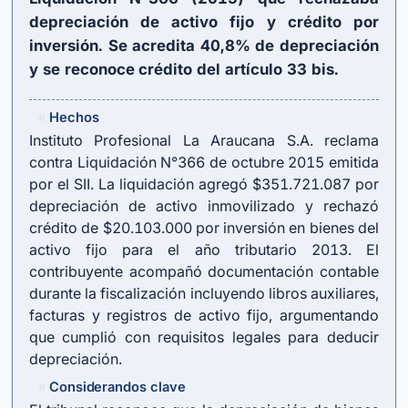
depreciación de activo fijo y crédito por
inversión. Se acredita 40,8% de depreciación
y se reconoce crédito del artículo 33 bis.
Hechos
#
Instituto Profesional La Araucana S.A. reclama
contra Liquidación N°366 de octubre 2015 emitida
por el SII. La liquidación agregó $351.721.087 por
depreciación de activo inmovilizado y rechazó
crédito de $20.103.000 por inversión en bienes del
activo fijo para el año tributario 2013. El
contribuyente acompañó documentación contable
durante la fiscalización incluyendo libros auxiliares,
facturas y registros de activo fijo, argumentando
que cumplió con requisitos legales para deducir
depreciación.
Considerandos clave
#