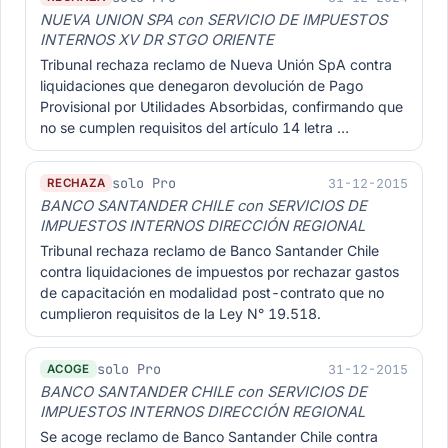
NUEVA UNION SPA con SERVICIO DE IMPUESTOS
INTERNOS XV DR STGO ORIENTE
Tribunal rechaza reclamo de Nueva Unión SpA contra
liquidaciones que denegaron devolución de Pago
Provisional por Utilidades Absorbidas, confirmando que
no se cumplen requisitos del artículo 14 letra …
solo Pro
31-12-2015
RECHAZA
BANCO SANTANDER CHILE con SERVICIOS DE
IMPUESTOS INTERNOS DIRECCIÓN REGIONAL
Tribunal rechaza reclamo de Banco Santander Chile
contra liquidaciones de impuestos por rechazar gastos
de capacitación en modalidad post-contrato que no
cumplieron requisitos de la Ley N° 19.518.
solo Pro
31-12-2015
ACOGE
BANCO SANTANDER CHILE con SERVICIOS DE
IMPUESTOS INTERNOS DIRECCIÓN REGIONAL
Se acoge reclamo de Banco Santander Chile contra