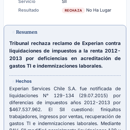
Servicio
SII
Resultado
No Ha Lugar
RECHAZA
Resumen
#
Tribunal rechaza reclamo de Experian contra
liquidaciones de impuestos a la renta 2012-
2013 por deficiencias en acreditación de
gastos TI e indemnizaciones laborales.
Hechos
#
Experian Services Chile S.A. fue notificada de
liquidaciones N° 129-134 (29.07.2015) por
diferencias de impuestos años 2012-2013 por
$467.537.962. El SII cuestionó: finiquitos
trabajadores, ingresos por ventas, recuperación de
gastos TI e indemnizaciones laborales. Mediante