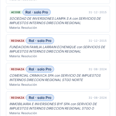
Rol · solo Pro
31-12-2015
ACOGE
SOCIEDAD DE INVERSIONES LAMPA S A con SERVICIOS DE
IMPUESTOS INTERNOS DIRECCIÓN REGIONAL
Materia: Resolución
Rol · solo Pro
31-12-2015
RECHAZA
FUNDACION FAMILIA LARRAIN ECHENIQUE con SERVICIOS DE
IMPUESTOS INTERNOS DIRECCIÓN REGIONAL
Materia: Resolución
Rol · solo Pro
31-08-2024
RECHAZA
COMERCIAL CRIMAXCA SPA con SERVICIO DE IMPUESTOS
INTERNOS DIRECCION REGIONAL STGO NORTE
Materia: Resolución
Rol · solo Pro
31-08-2024
RECHAZA
INMOBILIARIA E INVERSIONES BYF SPA con SERVICIO DE
IMPUESTOS INTERNOS DIRECCION REGIONAL STGO O
Materia: Resolución