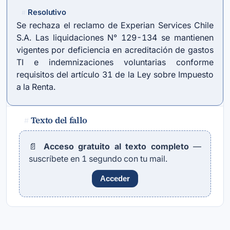
Resolutivo
#
Se rechaza el reclamo de Experian Services Chile
S.A. Las liquidaciones N° 129-134 se mantienen
vigentes por deficiencia en acreditación de gastos
TI e indemnizaciones voluntarias conforme
requisitos del artículo 31 de la Ley sobre Impuesto
a la Renta.
Texto del fallo
#
📄
Acceso gratuito al texto completo
—
suscríbete en 1 segundo con tu mail.
Acceder