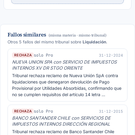
Fallos similares
(misma materia · mismo tribunal)
Otros 5 fallos del mismo tribunal sobre
Liquidación
.
solo Pro
31-12-2024
RECHAZA
NUEVA UNION SPA con SERVICIO DE IMPUESTOS
INTERNOS XV DR STGO ORIENTE
Tribunal rechaza reclamo de Nueva Unión SpA contra
liquidaciones que denegaron devolución de Pago
Provisional por Utilidades Absorbidas, confirmando que
no se cumplen requisitos del artículo 14 letra …
solo Pro
31-12-2015
RECHAZA
BANCO SANTANDER CHILE con SERVICIOS DE
IMPUESTOS INTERNOS DIRECCIÓN REGIONAL
Tribunal rechaza reclamo de Banco Santander Chile