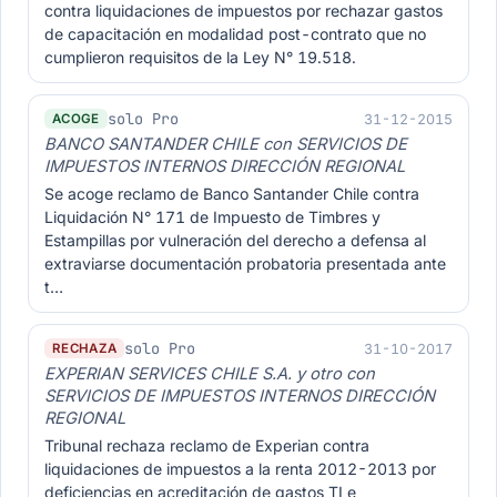
contra liquidaciones de impuestos por rechazar gastos
de capacitación en modalidad post-contrato que no
cumplieron requisitos de la Ley N° 19.518.
solo Pro
31-12-2015
ACOGE
BANCO SANTANDER CHILE con SERVICIOS DE
IMPUESTOS INTERNOS DIRECCIÓN REGIONAL
Se acoge reclamo de Banco Santander Chile contra
Liquidación N° 171 de Impuesto de Timbres y
Estampillas por vulneración del derecho a defensa al
extraviarse documentación probatoria presentada ante
t…
solo Pro
31-10-2017
RECHAZA
EXPERIAN SERVICES CHILE S.A. y otro con
SERVICIOS DE IMPUESTOS INTERNOS DIRECCIÓN
REGIONAL
Tribunal rechaza reclamo de Experian contra
liquidaciones de impuestos a la renta 2012-2013 por
deficiencias en acreditación de gastos TI e