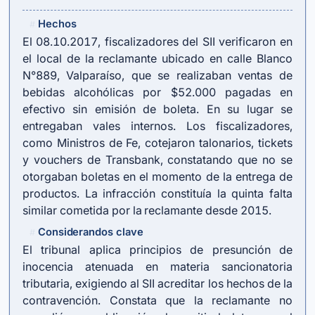
Hechos
#
El 08.10.2017, fiscalizadores del SII verificaron en
el local de la reclamante ubicado en calle Blanco
N°889, Valparaíso, que se realizaban ventas de
bebidas alcohólicas por $52.000 pagadas en
efectivo sin emisión de boleta. En su lugar se
entregaban vales internos. Los fiscalizadores,
como Ministros de Fe, cotejaron talonarios, tickets
y vouchers de Transbank, constatando que no se
otorgaban boletas en el momento de la entrega de
productos. La infracción constituía la quinta falta
similar cometida por la reclamante desde 2015.
Considerandos clave
#
El tribunal aplica principios de presunción de
inocencia atenuada en materia sancionatoria
tributaria, exigiendo al SII acreditar los hechos de la
contravención. Constata que la reclamante no