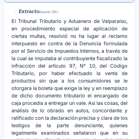
Extracto
#
(fuente OJV)
El Tribunal Tributario y Aduanero de Valparaíso,
en procedimiento especial de aplicación de
ciertas multas, resolvió no ha lugar al reclamo
interpuesto en contra de la Denuncia formulada
por el Servicio de Impuestos Internos, a través de
la cual se imputaba al contribuyente fiscalizado la
infracción del artículo 97, N° 10, del Código
Tributario, por haber efectuado la venta de
productos sin que a los consumidores se le
otorgara la boleta que exige la ley y en reemplazo
de dicho documento tributario el encargado de
caja procedía a entregar un vale. Así las cosas, del
análisis de lo obrado en autos, concordante y
ratificado con la declaración precisa y clara de los
testigos de la parte denunciante, quienes
legalmente examinados señalaron que en su