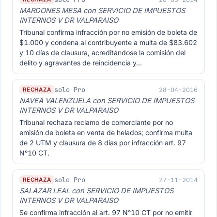
MARDONES MESA con SERVICIO DE IMPUESTOS
INTERNOS V DR VALPARAISO
Tribunal confirma infracción por no emisión de boleta de
$1.000 y condena al contribuyente a multa de $83.602
y 10 días de clausura, acreditándose la comisión del
delito y agravantes de reincidencia y…
solo Pro
28-04-2016
RECHAZA
NAVEA VALENZUELA con SERVICIO DE IMPUESTOS
INTERNOS V DR VALPARAISO
Tribunal rechaza reclamo de comerciante por no
emisión de boleta en venta de helados; confirma multa
de 2 UTM y clausura de 8 días por infracción art. 97
N°10 CT.
solo Pro
27-11-2014
RECHAZA
SALAZAR LEAL con SERVICIO DE IMPUESTOS
INTERNOS V DR VALPARAISO
Se confirma infracción al art. 97 N°10 CT por no emitir