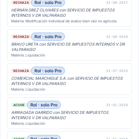
Rol · solo Pro
31-08-2017
RECHAZA
HERNÁN GREZ OLIVARES con SERVICIO DE IMPUESTOS
INTERNOS V DR VALPARAISO
Materia: Modificación individual de avalúo bien raíz no agrícola
Rol · solo Pro
31-08-2016
RECHAZA
BRAVO URETA con SERVICIO DE IMPUESTOS INTERNOS V DR
VALPARAISO
Materia: Liquidación
Rol · solo Pro
31-07-2015
RECHAZA
COMERCIAL MARCHIGUE S.A. con SERVICIO DE IMPUESTOS
INTERNOS V DR VALPARAISO
Materia: Liquidación
Rol · solo Pro
31-01-2018
ACOGE
ARRIAGADA GARRIDO con SERVICIO DE IMPUESTOS
INTERNOS V DR VALPARAISO
Materia: Liquidación