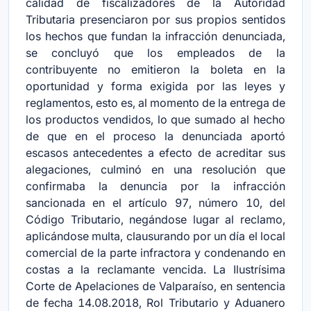
calidad de fiscalizadores de la Autoridad
Tributaria presenciaron por sus propios sentidos
los hechos que fundan la infracción denunciada,
se concluyó que los empleados de la
contribuyente no emitieron la boleta en la
oportunidad y forma exigida por las leyes y
reglamentos, esto es, al momento de la entrega de
los productos vendidos, lo que sumado al hecho
de que en el proceso la denunciada aportó
escasos antecedentes a efecto de acreditar sus
alegaciones, culminó en una resolución que
confirmaba la denuncia por la infracción
sancionada en el artículo 97, número 10, del
Código Tributario, negándose lugar al reclamo,
aplicándose multa, clausurando por un día el local
comercial de la parte infractora y condenando en
costas a la reclamante vencida. La Ilustrísima
Corte de Apelaciones de Valparaíso, en sentencia
de fecha 14.08.2018, Rol Tributario y Aduanero