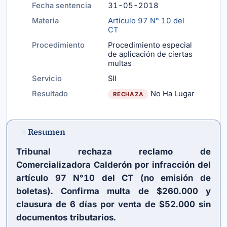
Fecha sentencia
31-05-2018
Materia
Artículo 97 N° 10 del
CT
Procedimiento
Procedimiento especial
de aplicación de ciertas
multas
Servicio
SII
Resultado
No Ha Lugar
RECHAZA
Resumen
#
Tribunal rechaza reclamo de
Comercializadora Calderón por infracción del
artículo 97 N°10 del CT (no emisión de
boletas). Confirma multa de $260.000 y
clausura de 6 días por venta de $52.000 sin
documentos tributarios.