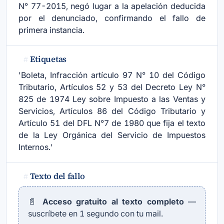
N° 77-2015, negó lugar a la apelación deducida
por el denunciado, confirmando el fallo de
primera instancia.
Etiquetas
#
'Boleta, Infracción artículo 97 N° 10 del Código
Tributario, Artículos 52 y 53 del Decreto Ley N°
825 de 1974 Ley sobre Impuesto a las Ventas y
Servicios, Artículos 86 del Código Tributario y
Artículo 51 del DFL N°7 de 1980 que fija el texto
de la Ley Orgánica del Servicio de Impuestos
Internos.'
Texto del fallo
#
📄
Acceso gratuito al texto completo
—
suscríbete en 1 segundo con tu mail.