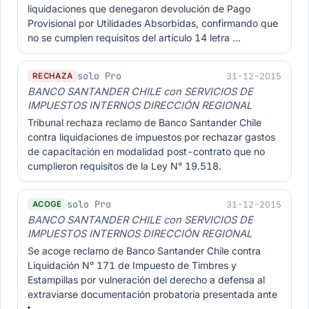
liquidaciones que denegaron devolución de Pago
Provisional por Utilidades Absorbidas, confirmando que
no se cumplen requisitos del artículo 14 letra …
solo Pro
31-12-2015
RECHAZA
BANCO SANTANDER CHILE con SERVICIOS DE
IMPUESTOS INTERNOS DIRECCIÓN REGIONAL
Tribunal rechaza reclamo de Banco Santander Chile
contra liquidaciones de impuestos por rechazar gastos
de capacitación en modalidad post-contrato que no
cumplieron requisitos de la Ley N° 19.518.
solo Pro
31-12-2015
ACOGE
BANCO SANTANDER CHILE con SERVICIOS DE
IMPUESTOS INTERNOS DIRECCIÓN REGIONAL
Se acoge reclamo de Banco Santander Chile contra
Liquidación N° 171 de Impuesto de Timbres y
Estampillas por vulneración del derecho a defensa al
extraviarse documentación probatoria presentada ante
t…