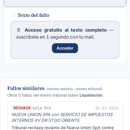
Texto del fallo
#
📄
Acceso gratuito al texto completo
—
suscríbete en 1 segundo con tu mail.
Acceder
Fallos similares
(misma materia · mismo tribunal)
Otros 5 fallos del mismo tribunal sobre
Liquidación
.
solo Pro
31-12-2024
RECHAZA
NUEVA UNION SPA con SERVICIO DE IMPUESTOS
INTERNOS XV DR STGO ORIENTE
Tribunal rechaza reclamo de Nueva Unión SpA contra