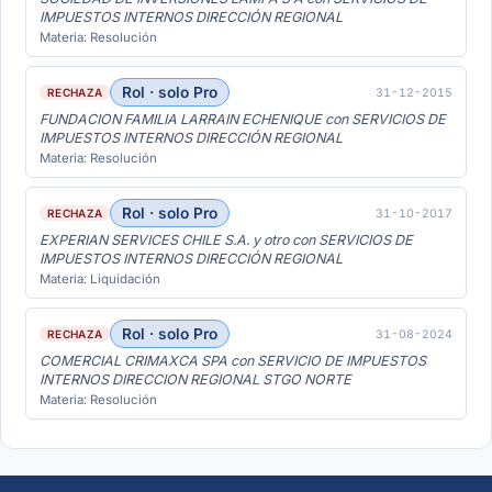
IMPUESTOS INTERNOS DIRECCIÓN REGIONAL
Materia: Resolución
Rol · solo Pro
31-12-2015
RECHAZA
FUNDACION FAMILIA LARRAIN ECHENIQUE con SERVICIOS DE
IMPUESTOS INTERNOS DIRECCIÓN REGIONAL
Materia: Resolución
Rol · solo Pro
31-10-2017
RECHAZA
EXPERIAN SERVICES CHILE S.A. y otro con SERVICIOS DE
IMPUESTOS INTERNOS DIRECCIÓN REGIONAL
Materia: Liquidación
Rol · solo Pro
31-08-2024
RECHAZA
COMERCIAL CRIMAXCA SPA con SERVICIO DE IMPUESTOS
INTERNOS DIRECCION REGIONAL STGO NORTE
Materia: Resolución