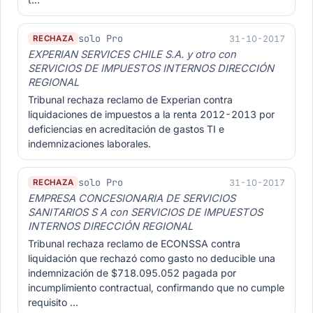
solo Pro
31-10-2017
RECHAZA
EXPERIAN SERVICES CHILE S.A. y otro con
SERVICIOS DE IMPUESTOS INTERNOS DIRECCIÓN
REGIONAL
Tribunal rechaza reclamo de Experian contra
liquidaciones de impuestos a la renta 2012-2013 por
deficiencias en acreditación de gastos TI e
indemnizaciones laborales.
solo Pro
31-10-2017
RECHAZA
EMPRESA CONCESIONARIA DE SERVICIOS
SANITARIOS S A con SERVICIOS DE IMPUESTOS
INTERNOS DIRECCIÓN REGIONAL
Tribunal rechaza reclamo de ECONSSA contra
liquidación que rechazó como gasto no deducible una
indemnización de $718.095.052 pagada por
incumplimiento contractual, confirmando que no cumple
requisito …