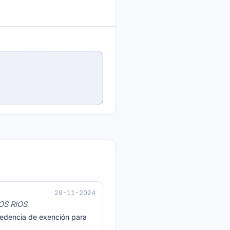
29-11-2024
OS RIOS
ocedencia de exención para