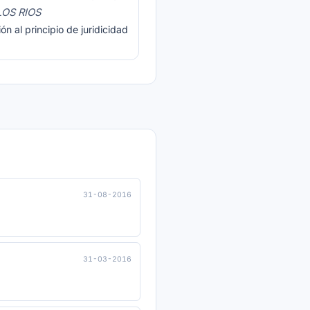
LOS RIOS
n al principio de juridicidad
31-08-2016
31-03-2016