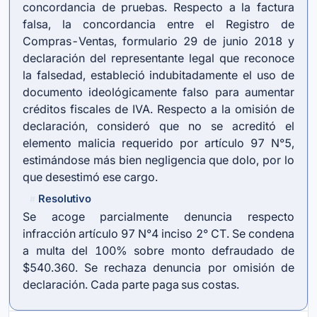
concordancia de pruebas. Respecto a la factura
falsa, la concordancia entre el Registro de
Compras-Ventas, formulario 29 de junio 2018 y
declaración del representante legal que reconoce
la falsedad, estableció indubitadamente el uso de
documento ideológicamente falso para aumentar
créditos fiscales de IVA. Respecto a la omisión de
declaración, consideró que no se acreditó el
elemento malicia requerido por artículo 97 N°5,
estimándose más bien negligencia que dolo, por lo
que desestimó ese cargo.
Resolutivo
#
Se acoge parcialmente denuncia respecto
infracción artículo 97 N°4 inciso 2° CT. Se condena
a multa del 100% sobre monto defraudado de
$540.360. Se rechaza denuncia por omisión de
declaración. Cada parte paga sus costas.