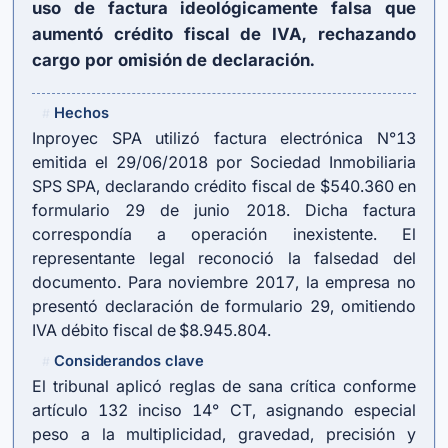
uso de factura ideológicamente falsa que
aumentó crédito fiscal de IVA, rechazando
cargo por omisión de declaración.
Hechos
#
Inproyec SPA utilizó factura electrónica N°13
emitida el 29/06/2018 por Sociedad Inmobiliaria
SPS SPA, declarando crédito fiscal de $540.360 en
formulario 29 de junio 2018. Dicha factura
correspondía a operación inexistente. El
representante legal reconoció la falsedad del
documento. Para noviembre 2017, la empresa no
presentó declaración de formulario 29, omitiendo
IVA débito fiscal de $8.945.804.
Considerandos clave
#
El tribunal aplicó reglas de sana crítica conforme
artículo 132 inciso 14° CT, asignando especial
peso a la multiplicidad, gravedad, precisión y