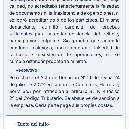
calidad, no acreditaba fehacientemente la falsedad
de documentos ni la inexistencia de operaciones, ni
se logró acreditar dolo de los partícipes. El mismo
denunciante admitió carencia de pruebas
suficientes para acreditar existencia del delito y
participación culpable. Sin prueba que acredite
conducta maliciosa, fraude reiterado, falsedad de
facturas e inexistencia de operaciones, no se
cumple estándar probatorio mínimo.
Resolutivo
#
Se rechaza el Acta de Denuncia N°11 de fecha 24
de julio de 2022 en contra de Contreras, Herrera y
Serra SpA por infracción al artículo 97 N°4 inciso
2° del Código Tributario. Se absuelve de sanción a
la empresa. Cada parte paga sus propias costas.
Texto del fallo
#