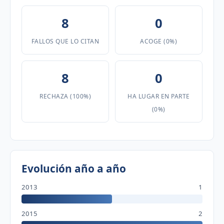
8
0
FALLOS QUE LO CITAN
ACOGE (0%)
8
0
RECHAZA (100%)
HA LUGAR EN PARTE
(0%)
Evolución año a año
2013
1
2015
2