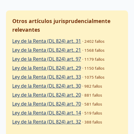
Otros artículos jurisprudencialmente
relevantes
Ley de la Renta (DL 824) art. 31
· 2402 fallos
Ley de la Renta (DL 824) art. 21
· 1568 fallos
Ley de la Renta (DL 824) art. 97
· 1179 fallos
Ley de la Renta (DL 824) art. 29
· 1150 fallos
Ley de la Renta (DL 824) art. 33
· 1075 fallos
Ley de la Renta (DL 824) art. 30
· 982 fallos
Ley de la Renta (DL 824) art. 20
· 881 fallos
Ley de la Renta (DL 824) art. 70
· 581 fallos
Ley de la Renta (DL 824) art. 14
· 519 fallos
Ley de la Renta (DL 824) art. 32
· 388 fallos