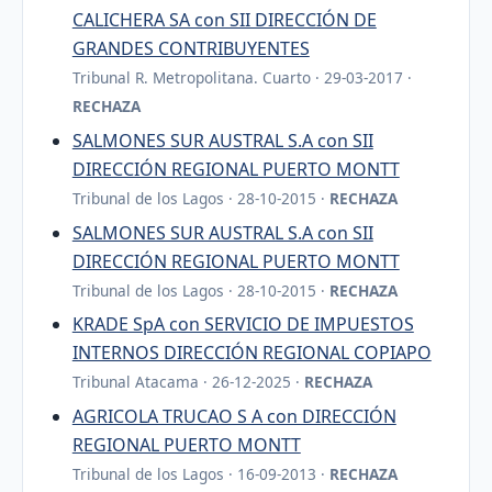
CALICHERA SA con SII DIRECCIÓN DE
GRANDES CONTRIBUYENTES
Tribunal R. Metropolitana. Cuarto · 29-03-2017 ·
RECHAZA
SALMONES SUR AUSTRAL S.A con SII
DIRECCIÓN REGIONAL PUERTO MONTT
Tribunal de los Lagos · 28-10-2015 ·
RECHAZA
SALMONES SUR AUSTRAL S.A con SII
DIRECCIÓN REGIONAL PUERTO MONTT
Tribunal de los Lagos · 28-10-2015 ·
RECHAZA
KRADE SpA con SERVICIO DE IMPUESTOS
INTERNOS DIRECCIÓN REGIONAL COPIAPO
Tribunal Atacama · 26-12-2025 ·
RECHAZA
AGRICOLA TRUCAO S A con DIRECCIÓN
REGIONAL PUERTO MONTT
Tribunal de los Lagos · 16-09-2013 ·
RECHAZA