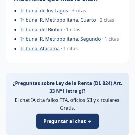
Tribunal de los Lagos
· 3 citas
Tribunal R. Metropolitana. Cuarto
· 2 citas
Tribunal del Biobio
· 1 citas
Tribunal R. Metropolitana. Segundo
· 1 citas
Tribunal Atacama
· 1 citas
¿Preguntas sobre Ley de la Renta (DL 824) Art.
33 N°1 letra g)?
El chat IA cita fallos TTA, oficios SII y circulares.
Gratis.
Preguntar al chat →