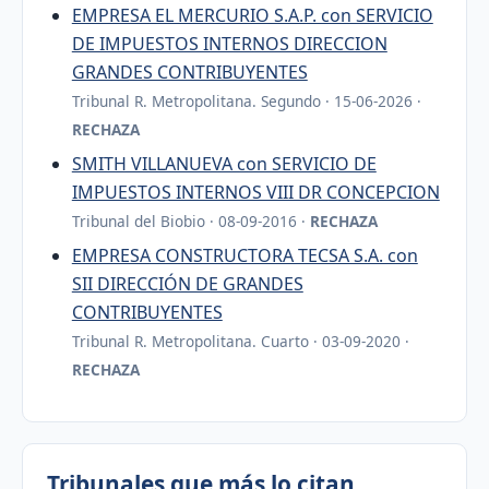
EMPRESA EL MERCURIO S.A.P. con SERVICIO
DE IMPUESTOS INTERNOS DIRECCION
GRANDES CONTRIBUYENTES
Tribunal R. Metropolitana. Segundo · 15-06-2026 ·
RECHAZA
SMITH VILLANUEVA con SERVICIO DE
IMPUESTOS INTERNOS VIII DR CONCEPCION
Tribunal del Biobio · 08-09-2016 ·
RECHAZA
EMPRESA CONSTRUCTORA TECSA S.A. con
SII DIRECCIÓN DE GRANDES
CONTRIBUYENTES
Tribunal R. Metropolitana. Cuarto · 03-09-2020 ·
RECHAZA
Tribunales que más lo citan