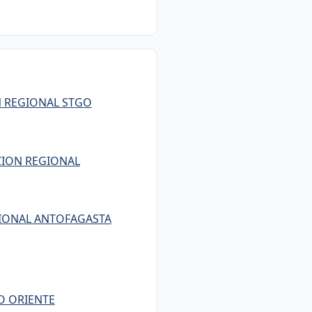
ON REGIONAL STGO
CCION REGIONAL
GIONAL ANTOFAGASTA
GO ORIENTE