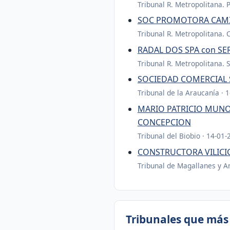
Tribunal R. Metropolitana. 
SOC PROMOTORA CAMIN
Tribunal R. Metropolitana. 
RADAL DOS SPA con S
Tribunal R. Metropolitana. 
SOCIEDAD COMERCIAL S
Tribunal de la Araucanía · 
MARIO PATRICIO MUNO
CONCEPCION
Tribunal del Biobio · 14-01-
CONSTRUCTORA VILICIC
Tribunal de Magallanes y An
Tribunales que más 