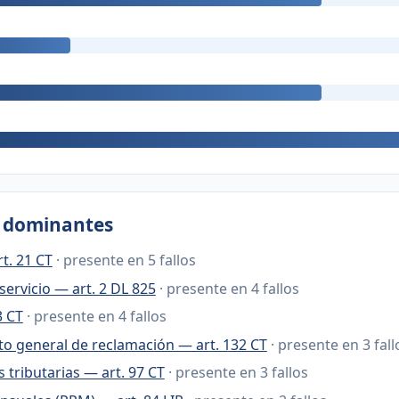
s dominantes
t. 21 CT
· presente en 5 fallos
servicio — art. 2 DL 825
· presente en 4 fallos
3 CT
· presente en 4 fallos
o general de reclamación — art. 132 CT
· presente en 3 fall
 tributarias — art. 97 CT
· presente en 3 fallos