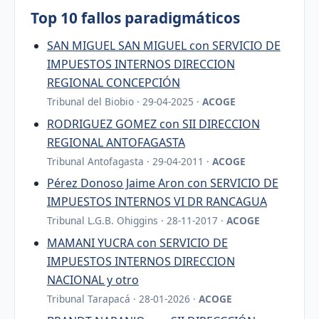
Top 10 fallos paradigmáticos
SAN MIGUEL SAN MIGUEL con SERVICIO DE
IMPUESTOS INTERNOS DIRECCION
REGIONAL CONCEPCIÓN
Tribunal del Biobio · 29-04-2025 ·
ACOGE
RODRIGUEZ GOMEZ con SII DIRECCION
REGIONAL ANTOFAGASTA
Tribunal Antofagasta · 29-04-2011 ·
ACOGE
Pérez Donoso Jaime Aron con SERVICIO DE
IMPUESTOS INTERNOS VI DR RANCAGUA
Tribunal L.G.B. Ohiggins · 28-11-2017 ·
ACOGE
MAMANI YUCRA con SERVICIO DE
IMPUESTOS INTERNOS DIRECCION
NACIONAL y otro
Tribunal Tarapacá · 28-01-2026 ·
ACOGE