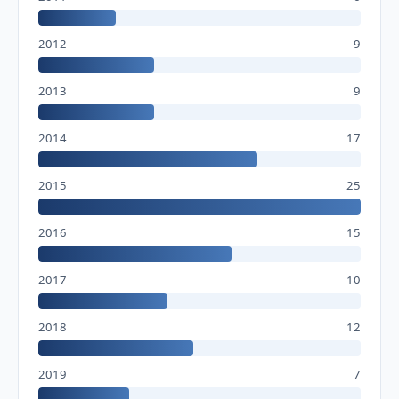
2012
9
2013
9
2014
17
2015
25
2016
15
2017
10
2018
12
2019
7