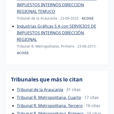
IMPUESTOS INTERNOS DIRECCION
REGIONAL TEMUCO
Tribunal de la Araucanía · 23-09-2025 ·
ACOGE
Industrias Gráficas S A con SERVICIOS DE
IMPUESTOS INTERNOS DIRECCIÓN
REGIONAL
Tribunal R. Metropolitana. Primero · 23-06-2015 ·
ACOGE
Tribunales que más lo citan
Tribunal de la Araucanía
· 31 citas
Tribunal R. Metropolitana. Cuarto
· 17 citas
Tribunal R. Metropolitana. Tercero
· 16 citas
Tribunal R. Metropolitana. Primero
· 15 citas