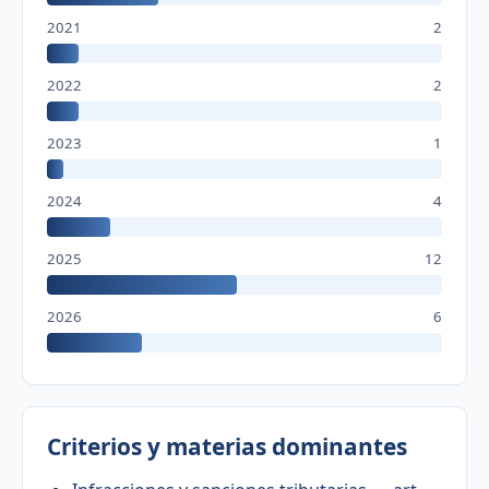
2021
2
2022
2
2023
1
2024
4
2025
12
2026
6
Criterios y materias dominantes