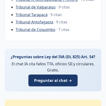
Tribunal de Valparaiso
· 9 citas
Tribunal Tarapacá
· 9 citas
Tribunal Antofagasta
· 9 citas
Tribunal de Coquimbo
· 7 citas
¿Preguntas sobre Ley del IVA (DL 825) Art. 54?
El chat IA cita fallos TTA, oficios SII y circulares.
Gratis.
Preguntar al chat →