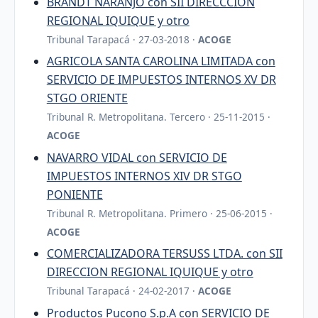
BRANDT NARANJO con SII DIRECCCIÓN
REGIONAL IQUIQUE y otro
Tribunal Tarapacá · 27-03-2018 ·
ACOGE
AGRICOLA SANTA CAROLINA LIMITADA con
SERVICIO DE IMPUESTOS INTERNOS XV DR
STGO ORIENTE
Tribunal R. Metropolitana. Tercero · 25-11-2015 ·
ACOGE
NAVARRO VIDAL con SERVICIO DE
IMPUESTOS INTERNOS XIV DR STGO
PONIENTE
Tribunal R. Metropolitana. Primero · 25-06-2015 ·
ACOGE
COMERCIALIZADORA TERSUSS LTDA. con SII
DIRECCION REGIONAL IQUIQUE y otro
Tribunal Tarapacá · 24-02-2017 ·
ACOGE
Productos Pucono S.p.A con SERVICIO DE