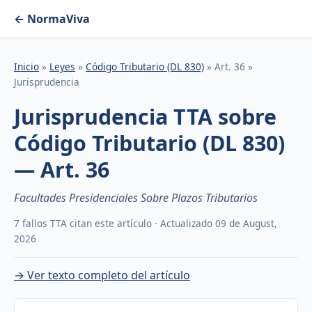
← NormaViva
Inicio
»
Leyes
»
Código Tributario (DL 830)
» Art. 36 »
Jurisprudencia
Jurisprudencia TTA sobre
Código Tributario (DL 830)
— Art. 36
Facultades Presidenciales Sobre Plazos Tributarios
7 fallos TTA citan este artículo · Actualizado 09 de August,
2026
→ Ver texto completo del artículo