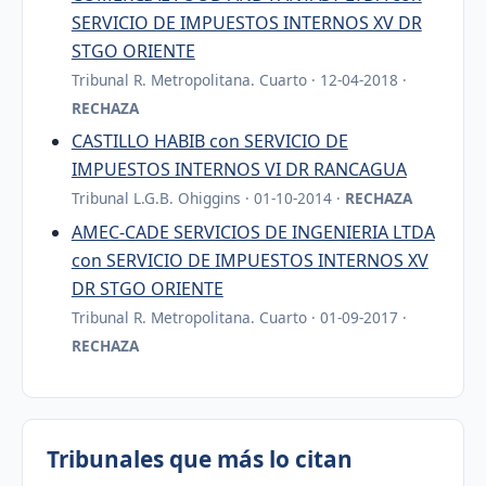
SERVICIO DE IMPUESTOS INTERNOS XV DR
STGO ORIENTE
Tribunal R. Metropolitana. Cuarto · 12-04-2018 ·
RECHAZA
CASTILLO HABIB con SERVICIO DE
IMPUESTOS INTERNOS VI DR RANCAGUA
Tribunal L.G.B. Ohiggins · 01-10-2014 ·
RECHAZA
AMEC-CADE SERVICIOS DE INGENIERIA LTDA
con SERVICIO DE IMPUESTOS INTERNOS XV
DR STGO ORIENTE
Tribunal R. Metropolitana. Cuarto · 01-09-2017 ·
RECHAZA
Tribunales que más lo citan