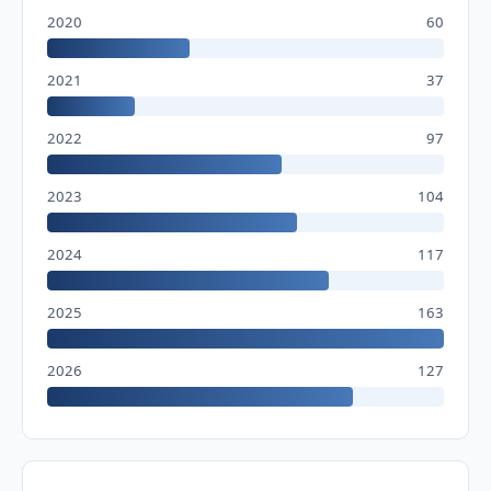
2020
60
2021
37
2022
97
2023
104
2024
117
2025
163
2026
127