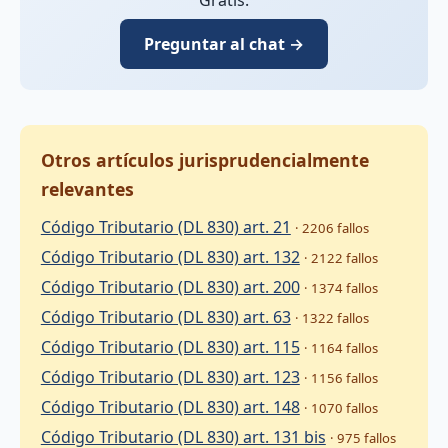
Preguntar al chat →
Otros artículos jurisprudencialmente
relevantes
Código Tributario (DL 830) art. 21
· 2206 fallos
Código Tributario (DL 830) art. 132
· 2122 fallos
Código Tributario (DL 830) art. 200
· 1374 fallos
Código Tributario (DL 830) art. 63
· 1322 fallos
Código Tributario (DL 830) art. 115
· 1164 fallos
Código Tributario (DL 830) art. 123
· 1156 fallos
Código Tributario (DL 830) art. 148
· 1070 fallos
Código Tributario (DL 830) art. 131 bis
· 975 fallos