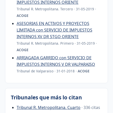
IMPUESTOS INTERNOS ORIENTE
Tribunal R. Metropolitana. Tercero · 31-05-2019 ·
ACOGE
ASESORIAS EN ACTIVOS Y PROYECTOS
LIMITADA con SERVICIO DE IMPUESTOS
INTERNOS XV DR STGO ORIENTE
Tribunal R. Metropolitana. Primero · 31-05-2019 ·
ACOGE
ARRIAGADA GARRIDO con SERVICIO DE
IMPUESTOS INTERNOS V DR VALPARAISO
Tribunal de Valparaiso · 31-01-2018 ·
ACOGE
Tribunales que más lo citan
Tribunal R. Metropolitana. Cuarto
· 336 citas