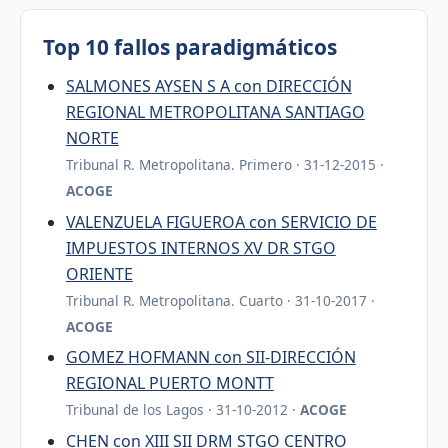
Top 10 fallos paradigmáticos
SALMONES AYSEN S A con DIRECCIÓN
REGIONAL METROPOLITANA SANTIAGO
NORTE
Tribunal R. Metropolitana. Primero · 31-12-2015 ·
ACOGE
VALENZUELA FIGUEROA con SERVICIO DE
IMPUESTOS INTERNOS XV DR STGO
ORIENTE
Tribunal R. Metropolitana. Cuarto · 31-10-2017 ·
ACOGE
GOMEZ HOFMANN con SII-DIRECCIÓN
REGIONAL PUERTO MONTT
Tribunal de los Lagos · 31-10-2012 ·
ACOGE
CHEN con XIII SII DRM STGO CENTRO