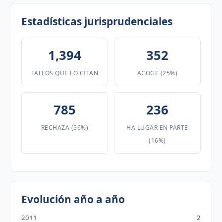
Estadísticas jurisprudenciales
1,394
352
FALLOS QUE LO CITAN
ACOGE (25%)
785
236
RECHAZA (56%)
HA LUGAR EN PARTE
(16%)
Evolución año a año
2011
2