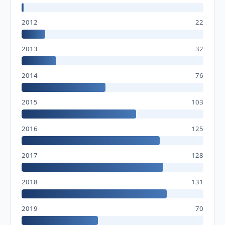
2012
22
2013
32
2014
76
2015
103
2016
125
2017
128
2018
131
2019
70