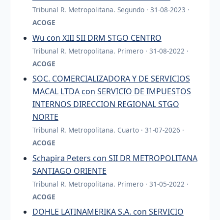
Tribunal R. Metropolitana. Segundo · 31-08-2023 ·
ACOGE
Wu con XIII SII DRM STGO CENTRO
Tribunal R. Metropolitana. Primero · 31-08-2022 ·
ACOGE
SOC. COMERCIALIZADORA Y DE SERVICIOS
MACAL LTDA con SERVICIO DE IMPUESTOS
INTERNOS DIRECCION REGIONAL STGO
NORTE
Tribunal R. Metropolitana. Cuarto · 31-07-2026 ·
ACOGE
Schapira Peters con SII DR METROPOLITANA
SANTIAGO ORIENTE
Tribunal R. Metropolitana. Primero · 31-05-2022 ·
ACOGE
DOHLE LATINAMERIKA S.A. con SERVICIO