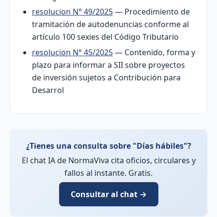
resolucion N° 49/2025
— Procedimiento de
tramitación de autodenuncias conforme al
artículo 100 sexies del Código Tributario
resolucion N° 45/2025
— Contenido, forma y
plazo para informar a SII sobre proyectos
de inversión sujetos a Contribución para
Desarrol
¿Tienes una consulta sobre "Días hábiles"?
El chat IA de NormaViva cita oficios, circulares y
fallos al instante. Gratis.
Consultar al chat →