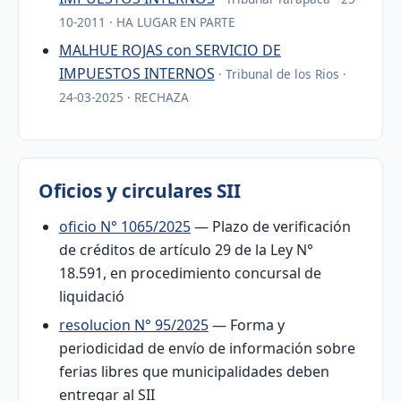
10-2011 · HA LUGAR EN PARTE
MALHUE ROJAS con SERVICIO DE
IMPUESTOS INTERNOS
· Tribunal de los Rios ·
24-03-2025 · RECHAZA
Oficios y circulares SII
oficio N° 1065/2025
— Plazo de verificación
de créditos de artículo 29 de la Ley N°
18.591, en procedimiento concursal de
liquidació
resolucion N° 95/2025
— Forma y
periodicidad de envío de información sobre
ferias libres que municipalidades deben
entregar al SII