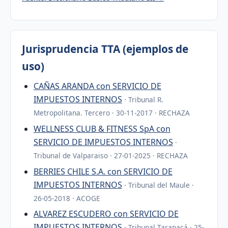
Jurisprudencia TTA (ejemplos de
uso)
CAÑAS ARANDA con SERVICIO DE
IMPUESTOS INTERNOS
· Tribunal R.
Metropolitana. Tercero · 30-11-2017 · RECHAZA
WELLNESS CLUB & FITNESS SpA con
SERVICIO DE IMPUESTOS INTERNOS
·
Tribunal de Valparaiso · 27-01-2025 · RECHAZA
BERRIES CHILE S.A. con SERVICIO DE
IMPUESTOS INTERNOS
· Tribunal del Maule ·
26-05-2018 · ACOGE
ALVAREZ ESCUDERO con SERVICIO DE
IMPUESTOS INTERNOS
· Tribunal Tarapacá · 25-