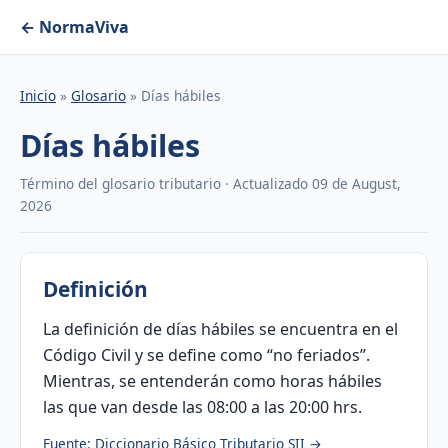
← NormaViva
Inicio
»
Glosario
» Días hábiles
Días hábiles
Término del glosario tributario · Actualizado 09 de August,
2026
Definición
La definición de días hábiles se encuentra en el
Código Civil y se define como “no feriados”.
Mientras, se entenderán como horas hábiles
las que van desde las 08:00 a las 20:00 hrs.
Fuente: Diccionario Básico Tributario SII →