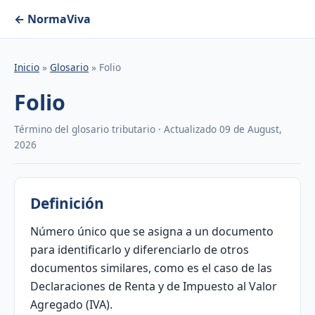
← NormaViva
Inicio
»
Glosario
» Folio
Folio
Término del glosario tributario · Actualizado 09 de August,
2026
Definición
Número único que se asigna a un documento
para identificarlo y diferenciarlo de otros
documentos similares, como es el caso de las
Declaraciones de Renta y de Impuesto al Valor
Agregado (IVA).