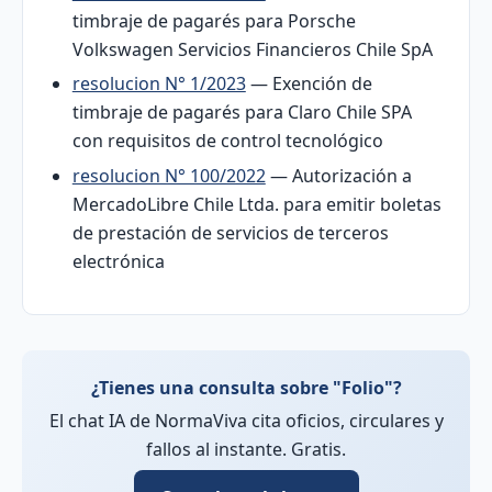
timbraje de pagarés para Porsche
Volkswagen Servicios Financieros Chile SpA
resolucion N° 1/2023
— Exención de
timbraje de pagarés para Claro Chile SPA
con requisitos de control tecnológico
resolucion N° 100/2022
— Autorización a
MercadoLibre Chile Ltda. para emitir boletas
de prestación de servicios de terceros
electrónica
¿Tienes una consulta sobre "Folio"?
El chat IA de NormaViva cita oficios, circulares y
fallos al instante. Gratis.