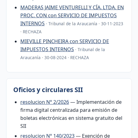
MADERAS JAIME VENTURELLI Y CÍA. LTDA. EN
PROC. CON con SERVICIO DE IMPUESTOS
INTERNOS
· Tribunal de la Araucanía · 30-11-2023
· RECHAZA
MIEVILLE PINCHEIRA con SERVICIO DE
IMPUESTOS INTERNOS
· Tribunal de la
Araucanía · 30-08-2024 · RECHAZA
Oficios y circulares SII
resolucion N° 2/2026
— Implementación de
firma digital centralizada para emisión de
boletas electrónicas en sistema gratuito del
SII
resolucion N° 140/2023
— Exención de