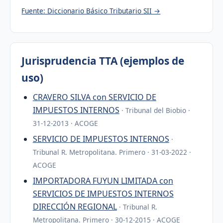
Fuente: Diccionario Básico Tributario SII →
Jurisprudencia TTA (ejemplos de
uso)
CRAVERO SILVA con SERVICIO DE
IMPUESTOS INTERNOS
· Tribunal del Biobio ·
31-12-2013 · ACOGE
SERVICIO DE IMPUESTOS INTERNOS
·
Tribunal R. Metropolitana. Primero · 31-03-2022 ·
ACOGE
IMPORTADORA FUYUN LIMITADA con
SERVICIOS DE IMPUESTOS INTERNOS
DIRECCIÓN REGIONAL
· Tribunal R.
Metropolitana. Primero · 30-12-2015 · ACOGE