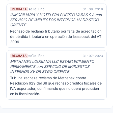
solo Pro
31-08-2018
RECHAZA
INMOBILIARIA Y HOTELERA PUERTO VARAS S.A con
SERVICIO DE IMPUESTOS INTERNOS XV DR STGO
ORIENTE
Rechazo de reclamo tributario por falta de acreditación
de pérdida tributaria en operación de leaseback del AT
2009.
solo Pro
31-07-2023
RECHAZA
METHANEX LOUSIANA LLC ESTABLECIMIENTO
PERMANENTE con SERVICIO DE IMPUESTOS
INTERNOS XV DR STGO ORIENTE
Tribunal rechaza reclamo de Methanex contra
Resolución 629 del SII que rechazó créditos fiscales de
IVA exportador, confirmando que no operó preclusión
en la fiscalización.