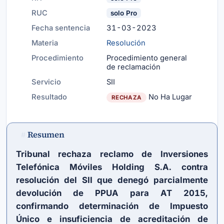
RUC
solo Pro
Fecha sentencia
31-03-2023
Materia
Resolución
Procedimiento
Procedimiento general
de reclamación
Servicio
SII
Resultado
No Ha Lugar
RECHAZA
Resumen
#
Tribunal rechaza reclamo de Inversiones
Telefónica Móviles Holding S.A. contra
resolución del SII que denegó parcialmente
devolución de PPUA para AT 2015,
confirmando determinación de Impuesto
Único e insuficiencia de acreditación de