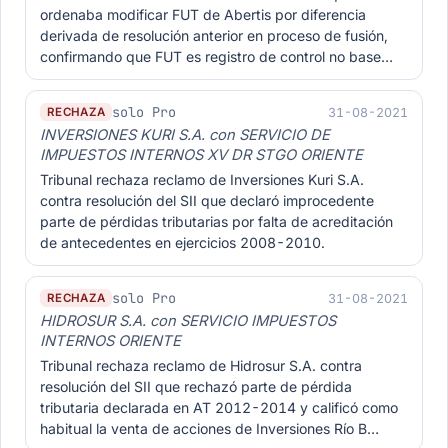
ordenaba modificar FUT de Abertis por diferencia
derivada de resolución anterior en proceso de fusión,
confirmando que FUT es registro de control no base…
solo Pro
31-08-2021
RECHAZA
INVERSIONES KURI S.A. con SERVICIO DE
IMPUESTOS INTERNOS XV DR STGO ORIENTE
Tribunal rechaza reclamo de Inversiones Kuri S.A.
contra resolución del SII que declaró improcedente
parte de pérdidas tributarias por falta de acreditación
de antecedentes en ejercicios 2008-2010.
solo Pro
31-08-2021
RECHAZA
HIDROSUR S.A. con SERVICIO IMPUESTOS
INTERNOS ORIENTE
Tribunal rechaza reclamo de Hidrosur S.A. contra
resolución del SII que rechazó parte de pérdida
tributaria declarada en AT 2012-2014 y calificó como
habitual la venta de acciones de Inversiones Río B…