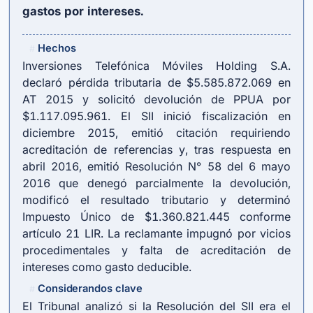
gastos por intereses.
Hechos
#
Inversiones Telefónica Móviles Holding S.A.
declaró pérdida tributaria de $5.585.872.069 en
AT 2015 y solicitó devolución de PPUA por
$1.117.095.961. El SII inició fiscalización en
diciembre 2015, emitió citación requiriendo
acreditación de referencias y, tras respuesta en
abril 2016, emitió Resolución N° 58 del 6 mayo
2016 que denegó parcialmente la devolución,
modificó el resultado tributario y determinó
Impuesto Único de $1.360.821.445 conforme
artículo 21 LIR
. La reclamante impugnó por vicios
procedimentales y falta de acreditación de
intereses como gasto deducible.
Considerandos clave
#
El Tribunal analizó si la Resolución del SII era el