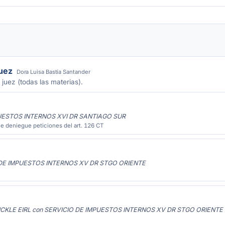
juez
Dora Luisa Bastía Santander
 juez (todas las materias).
PUESTOS INTERNOS XVI DR SANTIAGO SUR
e deniegue peticiones del art. 126 CT
 DE IMPUESTOS INTERNOS XV DR STGO ORIENTE
CKLE EIRL con SERVICIO DE IMPUESTOS INTERNOS XV DR STGO ORIENTE