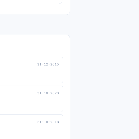
31-12-2015
31-10-2023
31-10-2018