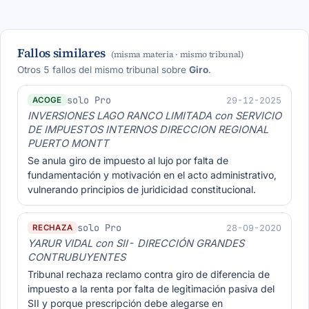
Fallos similares
(misma materia · mismo tribunal)
Otros 5 fallos del mismo tribunal sobre
Giro
.
solo Pro
29-12-2025
ACOGE
INVERSIONES LAGO RANCO LIMITADA con SERVICIO
DE IMPUESTOS INTERNOS DIRECCION REGIONAL
PUERTO MONTT
Se anula giro de impuesto al lujo por falta de
fundamentación y motivación en el acto administrativo,
vulnerando principios de juridicidad constitucional.
solo Pro
28-09-2020
RECHAZA
YARUR VIDAL con SII- DIRECCIÓN GRANDES
CONTRUBUYENTES
Tribunal rechaza reclamo contra giro de diferencia de
impuesto a la renta por falta de legitimación pasiva del
SII y porque prescripción debe alegarse en