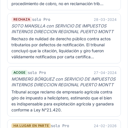
procedimiento de cobro, no en reclamación trib…
solo Pro
28-03-2024
RECHAZA
SOTO MANSILLA con SERVICIO DE IMPUESTOS
INTERNOS DIRECCION REGIONAL PUERTO MONTT
Rechazo de nulidad de derecho público contra actos
tributarios por defectos de notificación. El tribunal
concluyó que la citación, liquidación y giro fueron
válidamente notificados por carta certifica…
solo Pro
27-04-2024
ACOGE
MOMBERG BÓRQUEZ con SERVICIO DE IMPUESTOS
INTERNOS DIRECCION REGIONAL PUERTO MONTT
Tribunal acoge reclamo de empresario agrícola contra
giro de impuesto a helicóptero, estimando que el bien
es indispensable para explotación agrícola y ganadera
conforme a Ley N°21.420.
solo Pro
24-02-2026
HA LUGAR EN PARTE