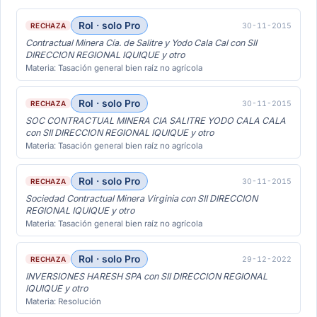
Rol · solo Pro
30-11-2015
RECHAZA
Contractual Minera Cía. de Salitre y Yodo Cala Cal con SII
DIRECCION REGIONAL IQUIQUE y otro
Materia: Tasación general bien raíz no agrícola
Rol · solo Pro
30-11-2015
RECHAZA
SOC CONTRACTUAL MINERA CIA SALITRE YODO CALA CALA
con SII DIRECCION REGIONAL IQUIQUE y otro
Materia: Tasación general bien raíz no agrícola
Rol · solo Pro
30-11-2015
RECHAZA
Sociedad Contractual Minera Virginia con SII DIRECCION
REGIONAL IQUIQUE y otro
Materia: Tasación general bien raíz no agrícola
Rol · solo Pro
29-12-2022
RECHAZA
INVERSIONES HARESH SPA con SII DIRECCION REGIONAL
IQUIQUE y otro
Materia: Resolución