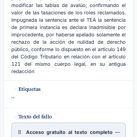
modificar las tablas de avalúo; confirmando el
valor de las tasaciones de los roles reclamados.
Impugnada la sentencia ante el TEA la sentencia
de primera instancia es declara inadmisible por
improcedente, por haberse apelado solamente el
rechazo de la acción de nulidad de derecho
público, conforme lo dispuesto en el artículo 149
del Código Tributario en relación con el artículo
121 del mismo cuerpo legal, en su antigua
redacción
Etiquetas
#
''
Texto del fallo
#
📄
Acceso gratuito al texto completo
—