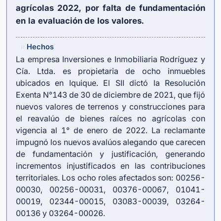
agrícolas 2022, por falta de fundamentación
en la evaluación de los valores.
Hechos
#
La empresa Inversiones e Inmobiliaria Rodríguez y
Cía. Ltda. es propietaria de ocho inmuebles
ubicados en Iquique. El SII dictó la Resolución
Exenta N°143 de 30 de diciembre de 2021, que fijó
nuevos valores de terrenos y construcciones para
el reavalúo de bienes raíces no agrícolas con
vigencia al 1° de enero de 2022. La reclamante
impugnó los nuevos avalúos alegando que carecen
de fundamentación y justificación, generando
incrementos injustificados en las contribuciones
territoriales. Los ocho roles afectados son: 00256-
00030, 00256-00031, 00376-00067, 01041-
00019, 02344-00015, 03083-00039, 03264-
00136 y 03264-00026.