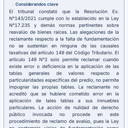
Considerandos clave
#
El tribunal constató que la Resolución Ex.
N°143/2021 cumple con lo establecido en la Ley
N°17.235 y demás normas pertinentes sobre
reavalúo de bienes raíces. Las alegaciones de la
reclamante respecto a la falta de fundamentación
no se sustentan en ninguna de las causales
taxativas del artículo 149 del Código Tributario. El
articulo 149 N°2 solo permite reclamar cuando
existe error o deficiencia en la aplicación de las
tablas generales de valores respecto a
particularidades específicas del predio, no permite
impugnar las propias tablas. La reclamante no
acreditó que se hubiere cometido error en la
aplicación de tales tablas a sus inmuebles
particulares. La acción de nulidad de derecho
público invocada no procede en este
procedimiento de reclamo de avalúo, pues la Ley