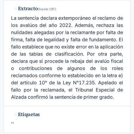
Extracto
#
(fuente OJV)
La sentencia declara extemporáneo el reclamo de
los avalúos del año 2022. Además, rechaza las
nulidades alegadas por la reclamante por falta de
firma, falta de legalidad y falta de fundamento. El
fallo establece que no existe error en la aplicación
de las tablas de clasificación. Por otra parte,
declara que sí procede la rebaja del avalúo fiscal
o contribuciones de algunos de los roles
reclamados conforme lo establecido en la letra e)
del artículo 10° de la Ley N°17.235. Apelado el
fallo por la reclamada, el Tribunal Especial de
Alzada confirmó la sentencia de primer grado.
Etiquetas
#
''