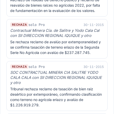
reavalúo de bienes raíces no agrícolas 2022, por falta
de fundamentación en la evaluación de los valores.
solo Pro
30-11-2015
RECHAZA
Contractual Minera Cía. de Salitre y Yodo Cala Cal
con SII DIRECCION REGIONAL IQUIQUE y otro
Se rechaza reclamo de avalúo por extemporaneidad y
se confirma tasación de terreno eriazo de la Segunda
Serie No Agrícola con avalúo de $237.287.745.
solo Pro
30-11-2015
RECHAZA
SOC CONTRACTUAL MINERA CIA SALITRE YODO
CALA CALA con SII DIRECCION REGIONAL IQUIQUE
y otro
Tribunal rechaza reclamo de tasación de bien raíz
desértico por extemporáneo, confirmando clasificación
como terreno no agrícola eriazo y avalúo de
$1.226.919.279.