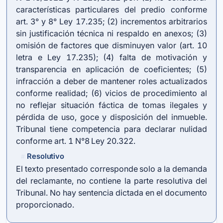
características particulares del predio conforme
art. 3° y 8° Ley 17.235; (2) incrementos arbitrarios
sin justificación técnica ni respaldo en anexos; (3)
omisión de factores que disminuyen valor (art. 10
letra e Ley 17.235); (4) falta de motivación y
transparencia en aplicación de coeficientes; (5)
infracción a deber de mantener roles actualizados
conforme realidad; (6) vicios de procedimiento al
no reflejar situación fáctica de tomas ilegales y
pérdida de uso, goce y disposición del inmueble.
Tribunal tiene competencia para declarar nulidad
conforme art. 1 N°8 Ley 20.322.
Resolutivo
#
El texto presentado corresponde solo a la demanda
del reclamante, no contiene la parte resolutiva del
Tribunal. No hay sentencia dictada en el documento
proporcionado.