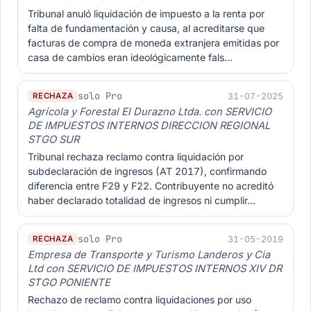
Tribunal anuló liquidación de impuesto a la renta por
falta de fundamentación y causa, al acreditarse que
facturas de compra de moneda extranjera emitidas por
casa de cambios eran ideológicamente fals…
solo Pro
31-07-2025
RECHAZA
Agrícola y Forestal El Durazno Ltda. con SERVICIO
DE IMPUESTOS INTERNOS DIRECCION REGIONAL
STGO SUR
Tribunal rechaza reclamo contra liquidación por
subdeclaración de ingresos (AT 2017), confirmando
diferencia entre F29 y F22. Contribuyente no acreditó
haber declarado totalidad de ingresos ni cumplir…
solo Pro
31-05-2019
RECHAZA
Empresa de Transporte y Turismo Landeros y Cia
Ltd con SERVICIO DE IMPUESTOS INTERNOS XIV DR
STGO PONIENTE
Rechazo de reclamo contra liquidaciones por uso