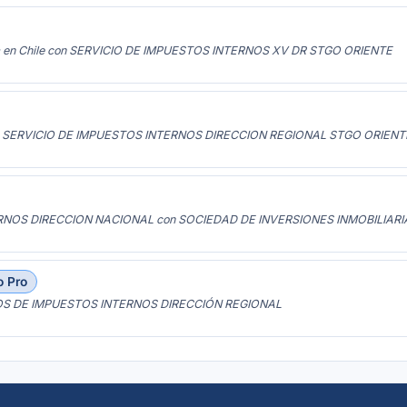
ia en Chile con SERVICIO DE IMPUESTOS INTERNOS XV DR STGO ORIENTE
n SERVICIO DE IMPUESTOS INTERNOS DIRECCION REGIONAL STGO ORIENT
RNOS DIRECCION NACIONAL con SOCIEDAD DE INVERSIONES INMOBILIARI
o Pro
OS DE IMPUESTOS INTERNOS DIRECCIÓN REGIONAL