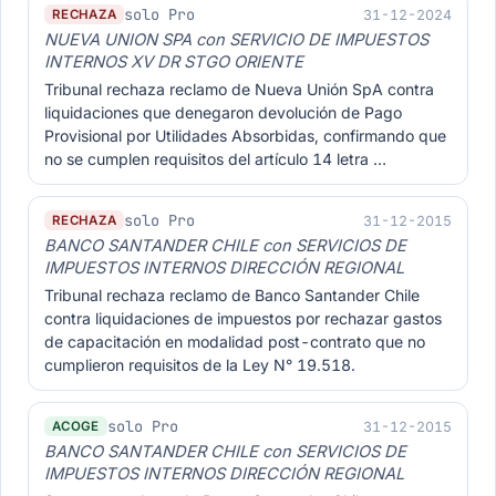
solo Pro
31-12-2024
RECHAZA
NUEVA UNION SPA con SERVICIO DE IMPUESTOS
INTERNOS XV DR STGO ORIENTE
Tribunal rechaza reclamo de Nueva Unión SpA contra
liquidaciones que denegaron devolución de Pago
Provisional por Utilidades Absorbidas, confirmando que
no se cumplen requisitos del artículo 14 letra …
solo Pro
31-12-2015
RECHAZA
BANCO SANTANDER CHILE con SERVICIOS DE
IMPUESTOS INTERNOS DIRECCIÓN REGIONAL
Tribunal rechaza reclamo de Banco Santander Chile
contra liquidaciones de impuestos por rechazar gastos
de capacitación en modalidad post-contrato que no
cumplieron requisitos de la Ley N° 19.518.
solo Pro
31-12-2015
ACOGE
BANCO SANTANDER CHILE con SERVICIOS DE
IMPUESTOS INTERNOS DIRECCIÓN REGIONAL