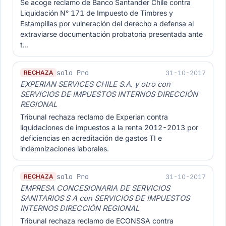
Se acoge reclamo de Banco Santander Chile contra
Liquidación N° 171 de Impuesto de Timbres y
Estampillas por vulneración del derecho a defensa al
extraviarse documentación probatoria presentada ante
t…
solo Pro
31-10-2017
RECHAZA
EXPERIAN SERVICES CHILE S.A. y otro con
SERVICIOS DE IMPUESTOS INTERNOS DIRECCIÓN
REGIONAL
Tribunal rechaza reclamo de Experian contra
liquidaciones de impuestos a la renta 2012-2013 por
deficiencias en acreditación de gastos TI e
indemnizaciones laborales.
solo Pro
31-10-2017
RECHAZA
EMPRESA CONCESIONARIA DE SERVICIOS
SANITARIOS S A con SERVICIOS DE IMPUESTOS
INTERNOS DIRECCIÓN REGIONAL
Tribunal rechaza reclamo de ECONSSA contra