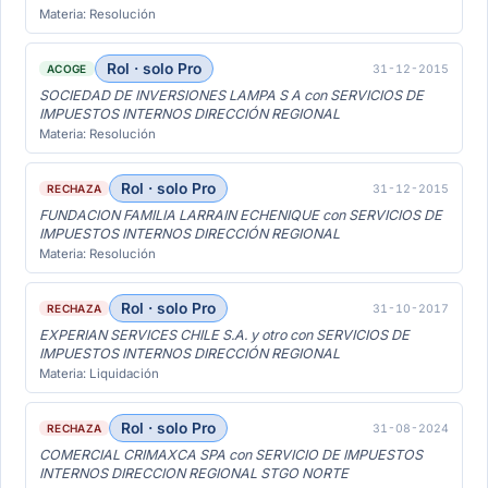
Materia: Resolución
Rol · solo Pro
31-12-2015
ACOGE
SOCIEDAD DE INVERSIONES LAMPA S A con SERVICIOS DE
IMPUESTOS INTERNOS DIRECCIÓN REGIONAL
Materia: Resolución
Rol · solo Pro
31-12-2015
RECHAZA
FUNDACION FAMILIA LARRAIN ECHENIQUE con SERVICIOS DE
IMPUESTOS INTERNOS DIRECCIÓN REGIONAL
Materia: Resolución
Rol · solo Pro
31-10-2017
RECHAZA
EXPERIAN SERVICES CHILE S.A. y otro con SERVICIOS DE
IMPUESTOS INTERNOS DIRECCIÓN REGIONAL
Materia: Liquidación
Rol · solo Pro
31-08-2024
RECHAZA
COMERCIAL CRIMAXCA SPA con SERVICIO DE IMPUESTOS
INTERNOS DIRECCION REGIONAL STGO NORTE