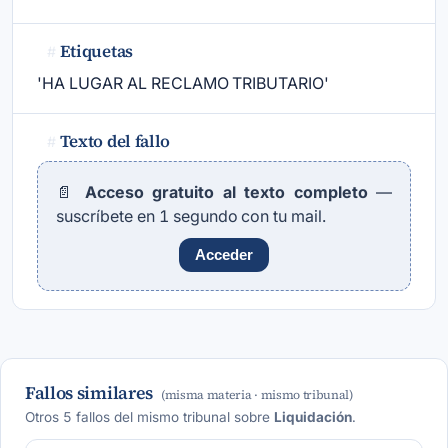
Etiquetas
#
'HA LUGAR AL RECLAMO TRIBUTARIO'
Texto del fallo
#
📄
Acceso gratuito al texto completo
—
suscríbete en 1 segundo con tu mail.
Acceder
Fallos similares
(misma materia · mismo tribunal)
Otros 5 fallos del mismo tribunal sobre
Liquidación
.