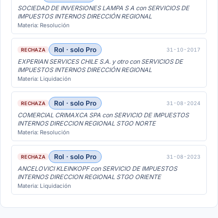
SOCIEDAD DE INVERSIONES LAMPA S A con SERVICIOS DE
IMPUESTOS INTERNOS DIRECCIÓN REGIONAL
Materia: Resolución
Rol · solo Pro
31-10-2017
RECHAZA
EXPERIAN SERVICES CHILE S.A. y otro con SERVICIOS DE
IMPUESTOS INTERNOS DIRECCIÓN REGIONAL
Materia: Liquidación
Rol · solo Pro
31-08-2024
RECHAZA
COMERCIAL CRIMAXCA SPA con SERVICIO DE IMPUESTOS
INTERNOS DIRECCION REGIONAL STGO NORTE
Materia: Resolución
Rol · solo Pro
31-08-2023
RECHAZA
ANCELOVICI KLEINKOPF con SERVICIO DE IMPUESTOS
INTERNOS DIRECCION REGIONAL STGO ORIENTE
Materia: Liquidación