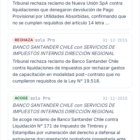
Tribunal rechaza reclamo de Nueva Unión SpA contra
liquidaciones que denegaron devolución de Pago
Provisional por Utilidades Absorbidas, confirmando que
no se cumplen requisitos del artículo 14 letra …
solo Pro
31-12-2015
RECHAZA
BANCO SANTANDER CHILE con SERVICIOS DE
IMPUESTOS INTERNOS DIRECCIÓN REGIONAL
Tribunal rechaza reclamo de Banco Santander Chile
contra liquidaciones de impuestos por rechazar gastos
de capacitación en modalidad post-contrato que no
cumplieron requisitos de la Ley N° 19.518.
solo Pro
31-12-2015
ACOGE
BANCO SANTANDER CHILE con SERVICIOS DE
IMPUESTOS INTERNOS DIRECCIÓN REGIONAL
Se acoge reclamo de Banco Santander Chile contra
Liquidación N° 171 de Impuesto de Timbres y
Estampillas por vulneración del derecho a defensa al
extraviarse documentación probatoria presentada ante