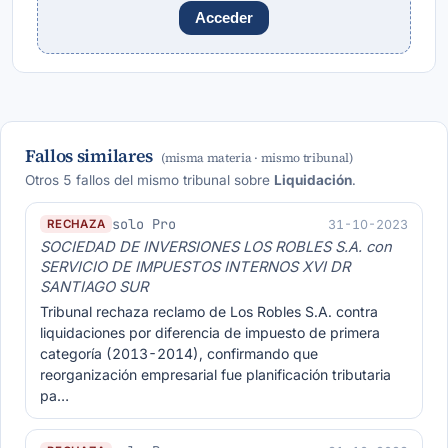
Acceder
Fallos similares
(misma materia · mismo tribunal)
Otros 5 fallos del mismo tribunal sobre
Liquidación
.
solo Pro
31-10-2023
RECHAZA
SOCIEDAD DE INVERSIONES LOS ROBLES S.A. con
SERVICIO DE IMPUESTOS INTERNOS XVI DR
SANTIAGO SUR
Tribunal rechaza reclamo de Los Robles S.A. contra
liquidaciones por diferencia de impuesto de primera
categoría (2013-2014), confirmando que
reorganización empresarial fue planificación tributaria
pa…