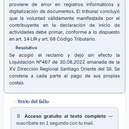
proviene de error en registros informáticos y
digitalización de documentos. El tribunal concluyó
que la voluntad válidamente manifestada por el
contribuyente en la declaración de inicio de
actividades debe primar, conforme a lo dispuesto
en
art. 14 LIR
y
art. 68 Código Tributario
.
Resolutivo
#
Se acogió el reclamo y dejó sin efecto la
Liquidación N°467 de 30.08.2022 emanada de la
XV Dirección Regional Santiago Oriente del SII. Se
condena a cada parte al pago de sus propias
costas.
Texto del fallo
#
📄
Acceso gratuito al texto completo
—
suscríbete en 1 segundo con tu mail.