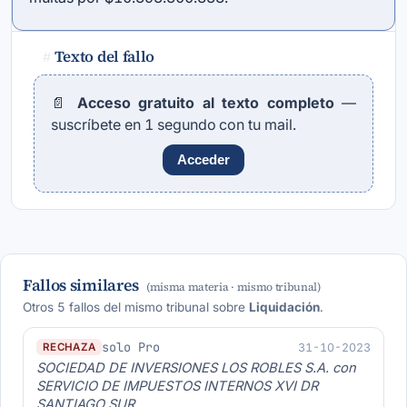
Texto del fallo
#
📄
Acceso gratuito al texto completo
—
suscríbete en 1 segundo con tu mail.
Acceder
Fallos similares
(misma materia · mismo tribunal)
Otros 5 fallos del mismo tribunal sobre
Liquidación
.
solo Pro
31-10-2023
RECHAZA
SOCIEDAD DE INVERSIONES LOS ROBLES S.A. con
SERVICIO DE IMPUESTOS INTERNOS XVI DR
SANTIAGO SUR