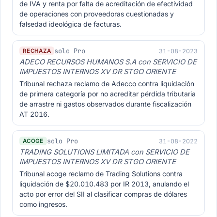
de IVA y renta por falta de acreditación de efectividad
de operaciones con proveedoras cuestionadas y
falsedad ideológica de facturas.
solo Pro
31-08-2023
RECHAZA
ADECO RECURSOS HUMANOS S.A con SERVICIO DE
IMPUESTOS INTERNOS XV DR STGO ORIENTE
Tribunal rechaza reclamo de Adecco contra liquidación
de primera categoría por no acreditar pérdida tributaria
de arrastre ni gastos observados durante fiscalización
AT 2016.
solo Pro
31-08-2022
ACOGE
TRADING SOLUTIONS LIMITADA con SERVICIO DE
IMPUESTOS INTERNOS XV DR STGO ORIENTE
Tribunal acoge reclamo de Trading Solutions contra
liquidación de $20.010.483 por IR 2013, anulando el
acto por error del SII al clasificar compras de dólares
como ingresos.