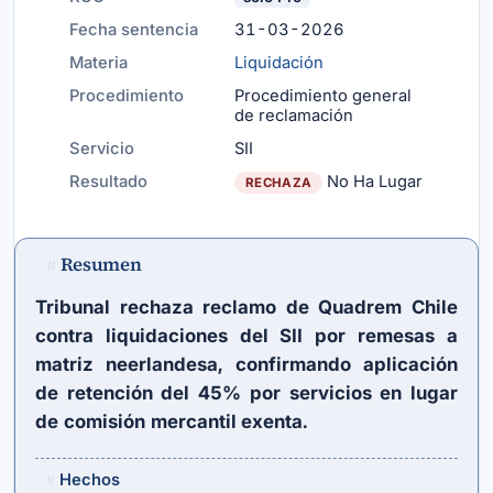
Fecha sentencia
31-03-2026
Materia
Liquidación
Procedimiento
Procedimiento general
de reclamación
Servicio
SII
Resultado
No Ha Lugar
RECHAZA
Resumen
#
Tribunal rechaza reclamo de Quadrem Chile
contra liquidaciones del SII por remesas a
matriz neerlandesa, confirmando aplicación
de retención del 45% por servicios en lugar
de comisión mercantil exenta.
Hechos
#