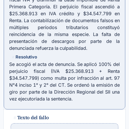
Primera Categoría. El perjuicio fiscal ascendió a
$25.368.913 en IVA crédito y $34.547.799 en
Renta. La contabilización de documentos falsos en
múltiples períodos tributarios constituyó
reincidencia de la misma especie. La falta de
presentación de descargos por parte de la
denunciada refuerza la culpabilidad.
Resolutivo
#
Se acogió el acta de denuncia. Se aplicó 100% del
perjuicio fiscal (IVA $25.368.913 + Renta
$34.547.799) como multa por infracción al art. 97
N°4 inciso 1° y 2° del CT. Se ordenó la emisión de
giro por parte de la Dirección Regional del SII una
vez ejecutoriada la sentencia.
Texto del fallo
#