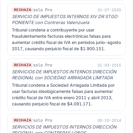
solo Pro
31-07-2020
RECHAZA
SERVICIO DE IMPUESTOS INTERNOS XIV DR STGO
PONIENTE con Contreras Valenzuela
Tribunal condena a contribuyente por usar
fraudulentamente facturas electrónicas falsas para
aumentar crédito fiscal de IVA en períodos junio-agosto
2017, causando perjuicio fiscal de $1.900.151.
solo Pro
31-03-2015
RECHAZA
SERVICIOS DE IMPUESTOS INTERNOS DIRECCIÓN
REGIONAL con SOCIEDAD ARRIAGADA LIMITADA
Tribunal condena a Sociedad Arriagada Limitada por
usar facturas ideológicamente falsas para aumentar
crédito fiscal de IVA entre enero 2011 y abril 2013,
causando perjuicio fiscal de $4.091.171.
solo Pro
30-10-2014
RECHAZA
SERVICIOS DE IMPUESTOS INTERNOS DIRECCIÓN