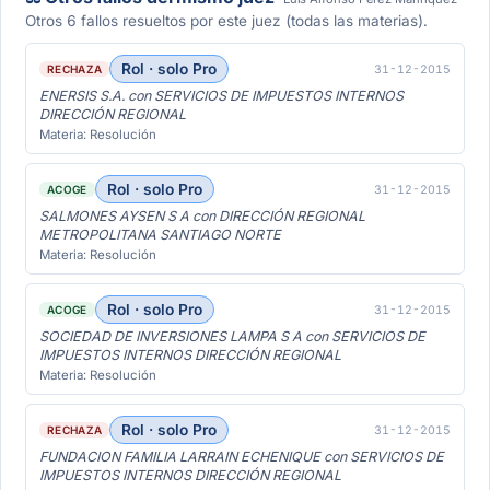
Otros 6 fallos resueltos por este juez (todas las materias).
Rol · solo Pro
31-12-2015
RECHAZA
ENERSIS S.A. con SERVICIOS DE IMPUESTOS INTERNOS
DIRECCIÓN REGIONAL
Materia: Resolución
Rol · solo Pro
31-12-2015
ACOGE
SALMONES AYSEN S A con DIRECCIÓN REGIONAL
METROPOLITANA SANTIAGO NORTE
Materia: Resolución
Rol · solo Pro
31-12-2015
ACOGE
SOCIEDAD DE INVERSIONES LAMPA S A con SERVICIOS DE
IMPUESTOS INTERNOS DIRECCIÓN REGIONAL
Materia: Resolución
Rol · solo Pro
31-12-2015
RECHAZA
FUNDACION FAMILIA LARRAIN ECHENIQUE con SERVICIOS DE
IMPUESTOS INTERNOS DIRECCIÓN REGIONAL