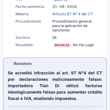
Fecha sentencia
31-08-2016
Materia
Artículo 97 N° 4 del CT
Procedimiento
Procedimiento general
para la aplicación de
sanciones
Servicio
SII
Resultado
No Ha Lugar
RECHAZA
Resumen
#
Se acreditó infracción al art. 97 N°4 del CT
por declaraciones maliciosamente falsas:
Importadora Tian Di utilizó facturas
ideológicamente falsas para aumentar crédito
fiscal e IVA, eludiendo impuestos.