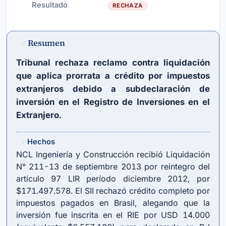
Resultado
RECHAZA
Resumen
#
Tribunal rechaza reclamo contra liquidación
que aplica prorrata a crédito por impuestos
extranjeros debido a subdeclaración de
inversión en el Registro de Inversiones en el
Extranjero.
Hechos
#
NCL Ingeniería y Construcción recibió Liquidación
N° 211-13 de septiembre 2013 por reintegro del
artículo 97 LIR
período diciembre 2012, por
$171.497.578. El SII rechazó crédito completo por
impuestos pagados en Brasil, alegando que la
inversión fue inscrita en el RIE por USD 14.000