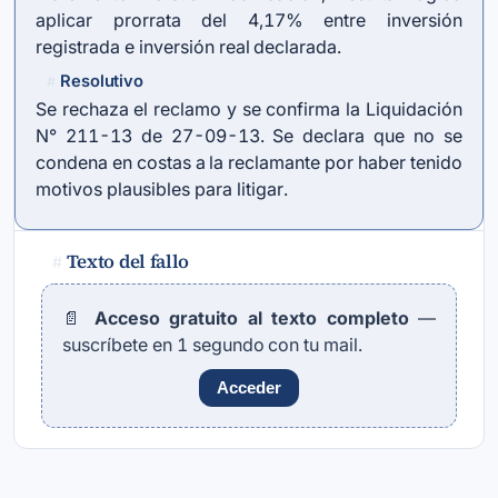
aplicar prorrata del 4,17% entre inversión
registrada e inversión real declarada.
Resolutivo
#
Se rechaza el reclamo y se confirma la Liquidación
N° 211-13 de 27-09-13. Se declara que no se
condena en costas a la reclamante por haber tenido
motivos plausibles para litigar.
Texto del fallo
#
📄
Acceso gratuito al texto completo
—
suscríbete en 1 segundo con tu mail.
Acceder