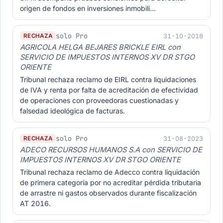
origen de fondos en inversiones inmobili…
solo Pro
31-10-2018
RECHAZA
AGRICOLA HELGA BEJARES BRICKLE EIRL con
SERVICIO DE IMPUESTOS INTERNOS XV DR STGO
ORIENTE
Tribunal rechaza reclamo de EIRL contra liquidaciones
de IVA y renta por falta de acreditación de efectividad
de operaciones con proveedoras cuestionadas y
falsedad ideológica de facturas.
solo Pro
31-08-2023
RECHAZA
ADECO RECURSOS HUMANOS S.A con SERVICIO DE
IMPUESTOS INTERNOS XV DR STGO ORIENTE
Tribunal rechaza reclamo de Adecco contra liquidación
de primera categoría por no acreditar pérdida tributaria
de arrastre ni gastos observados durante fiscalización
AT 2016.