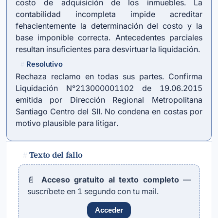
costo de adquisición de los inmuebles. La
contabilidad incompleta impide acreditar
fehacientemente la determinación del costo y la
base imponible correcta. Antecedentes parciales
resultan insuficientes para desvirtuar la liquidación.
Resolutivo
#
Rechaza reclamo en todas sus partes. Confirma
Liquidación N°213000001102 de 19.06.2015
emitida por Dirección Regional Metropolitana
Santiago Centro del SII. No condena en costas por
motivo plausible para litigar.
Texto del fallo
#
📄
Acceso gratuito al texto completo
—
suscríbete en 1 segundo con tu mail.
Acceder