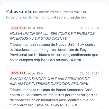
Fallos similares
(misma materia · mismo tribunal)
Otros 5 fallos del mismo tribunal sobre
Liquidación
.
solo Pro
31-12-2024
RECHAZA
NUEVA UNION SPA con SERVICIO DE IMPUESTOS
INTERNOS XV DR STGO ORIENTE
Tribunal rechaza reclamo de Nueva Unión SpA contra
liquidaciones que denegaron devolución de Pago
Provisional por Utilidades Absorbidas, confirmando que
no se cumplen requisitos del artículo 14 letra …
solo Pro
31-12-2015
RECHAZA
BANCO SANTANDER CHILE con SERVICIOS DE
IMPUESTOS INTERNOS DIRECCIÓN REGIONAL
Tribunal rechaza reclamo de Banco Santander Chile
contra liquidaciones de impuestos por rechazar gastos
de capacitación en modalidad post-contrato que no
cumplieron requisitos de la Ley N° 19.518.