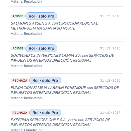
Materia: Resolución
Rol · solo Pro
31-12-2015
ACOGE
SALMONES AYSEN S A con DIRECCIÓN REGIONAL
METROPOLITANA SANTIAGO NORTE
Materia: Resolución
Rol · solo Pro
31-12-2015
ACOGE
SOCIEDAD DE INVERSIONES LAMPA S A con SERVICIOS DE
IMPUESTOS INTERNOS DIRECCIÓN REGIONAL
Materia: Resolución
Rol · solo Pro
31-12-2015
RECHAZA
FUNDACION FAMILIA LARRAIN ECHENIQUE con SERVICIOS DE
IMPUESTOS INTERNOS DIRECCIÓN REGIONAL
Materia: Resolución
Rol · solo Pro
31-10-2017
RECHAZA
EXPERIAN SERVICES CHILE S.A. y otro con SERVICIOS DE
IMPUESTOS INTERNOS DIRECCIÓN REGIONAL
Materia: Liquidación