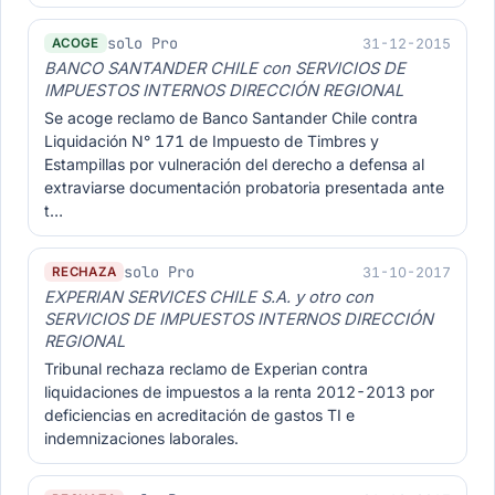
solo Pro
31-12-2015
ACOGE
BANCO SANTANDER CHILE con SERVICIOS DE
IMPUESTOS INTERNOS DIRECCIÓN REGIONAL
Se acoge reclamo de Banco Santander Chile contra
Liquidación N° 171 de Impuesto de Timbres y
Estampillas por vulneración del derecho a defensa al
extraviarse documentación probatoria presentada ante
t…
solo Pro
31-10-2017
RECHAZA
EXPERIAN SERVICES CHILE S.A. y otro con
SERVICIOS DE IMPUESTOS INTERNOS DIRECCIÓN
REGIONAL
Tribunal rechaza reclamo de Experian contra
liquidaciones de impuestos a la renta 2012-2013 por
deficiencias en acreditación de gastos TI e
indemnizaciones laborales.