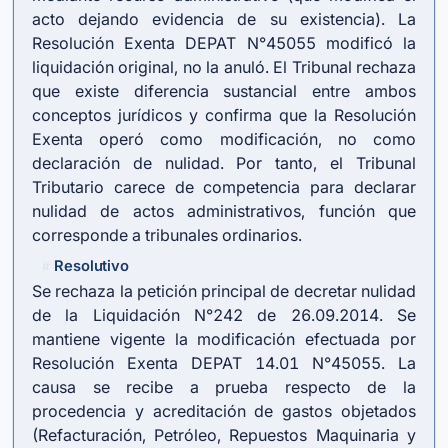
acto dejando evidencia de su existencia). La
Resolución Exenta DEPAT N°45055 modificó la
liquidación original, no la anuló. El Tribunal rechaza
que existe diferencia sustancial entre ambos
conceptos jurídicos y confirma que la Resolución
Exenta operó como modificación, no como
declaración de nulidad. Por tanto, el Tribunal
Tributario carece de competencia para declarar
nulidad de actos administrativos, función que
corresponde a tribunales ordinarios.
Resolutivo
#
Se rechaza la petición principal de decretar nulidad
de la Liquidación N°242 de 26.09.2014. Se
mantiene vigente la modificación efectuada por
Resolución Exenta DEPAT 14.01 N°45055. La
causa se recibe a prueba respecto de la
procedencia y acreditación de gastos objetados
(Refacturación, Petróleo, Repuestos Maquinaria y