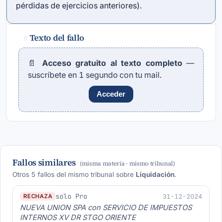
pérdidas de ejercicios anteriores).
Texto del fallo
#
📄
Acceso gratuito al texto completo
—
suscríbete en 1 segundo con tu mail.
Acceder
Fallos similares
(misma materia · mismo tribunal)
Otros 5 fallos del mismo tribunal sobre
Liquidación
.
solo Pro
31-12-2024
RECHAZA
NUEVA UNION SPA con SERVICIO DE IMPUESTOS
INTERNOS XV DR STGO ORIENTE