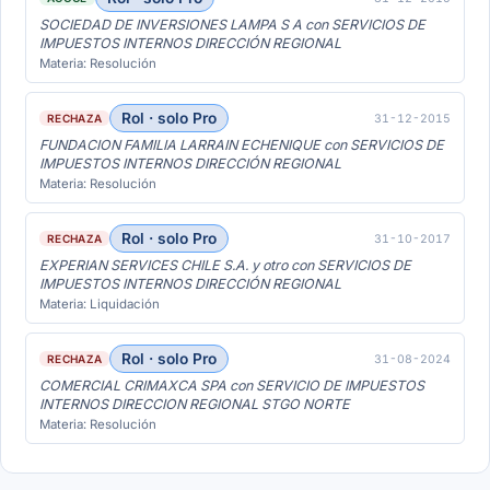
SOCIEDAD DE INVERSIONES LAMPA S A con SERVICIOS DE
IMPUESTOS INTERNOS DIRECCIÓN REGIONAL
Materia: Resolución
Rol · solo Pro
31-12-2015
RECHAZA
FUNDACION FAMILIA LARRAIN ECHENIQUE con SERVICIOS DE
IMPUESTOS INTERNOS DIRECCIÓN REGIONAL
Materia: Resolución
Rol · solo Pro
31-10-2017
RECHAZA
EXPERIAN SERVICES CHILE S.A. y otro con SERVICIOS DE
IMPUESTOS INTERNOS DIRECCIÓN REGIONAL
Materia: Liquidación
Rol · solo Pro
31-08-2024
RECHAZA
COMERCIAL CRIMAXCA SPA con SERVICIO DE IMPUESTOS
INTERNOS DIRECCION REGIONAL STGO NORTE
Materia: Resolución