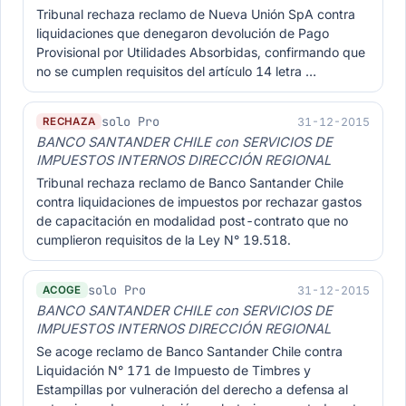
Tribunal rechaza reclamo de Nueva Unión SpA contra
liquidaciones que denegaron devolución de Pago
Provisional por Utilidades Absorbidas, confirmando que
no se cumplen requisitos del artículo 14 letra …
solo Pro
31-12-2015
RECHAZA
BANCO SANTANDER CHILE con SERVICIOS DE
IMPUESTOS INTERNOS DIRECCIÓN REGIONAL
Tribunal rechaza reclamo de Banco Santander Chile
contra liquidaciones de impuestos por rechazar gastos
de capacitación en modalidad post-contrato que no
cumplieron requisitos de la Ley N° 19.518.
solo Pro
31-12-2015
ACOGE
BANCO SANTANDER CHILE con SERVICIOS DE
IMPUESTOS INTERNOS DIRECCIÓN REGIONAL
Se acoge reclamo de Banco Santander Chile contra
Liquidación N° 171 de Impuesto de Timbres y
Estampillas por vulneración del derecho a defensa al