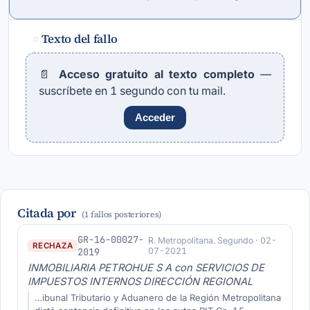
Texto del fallo
#
📄
Acceso gratuito al texto completo
—
suscríbete en 1 segundo con tu mail.
Acceder
Citada por
(1 fallos posteriores)
GR-16-00027-
R. Metropolitana. Segundo · 02-
RECHAZA
2019
07-2021
INMOBILIARIA PETROHUE S A con SERVICIOS DE
IMPUESTOS INTERNOS DIRECCIÓN REGIONAL
…ibunal Tributario y Aduanero de la Región Metropolitana