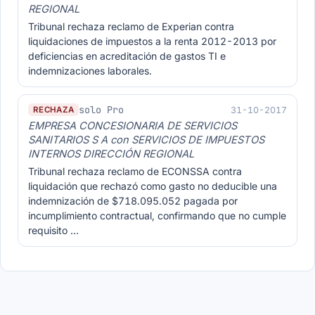
REGIONAL
Tribunal rechaza reclamo de Experian contra
liquidaciones de impuestos a la renta 2012-2013 por
deficiencias en acreditación de gastos TI e
indemnizaciones laborales.
solo Pro
31-10-2017
RECHAZA
EMPRESA CONCESIONARIA DE SERVICIOS
SANITARIOS S A con SERVICIOS DE IMPUESTOS
INTERNOS DIRECCIÓN REGIONAL
Tribunal rechaza reclamo de ECONSSA contra
liquidación que rechazó como gasto no deducible una
indemnización de $718.095.052 pagada por
incumplimiento contractual, confirmando que no cumple
requisito …