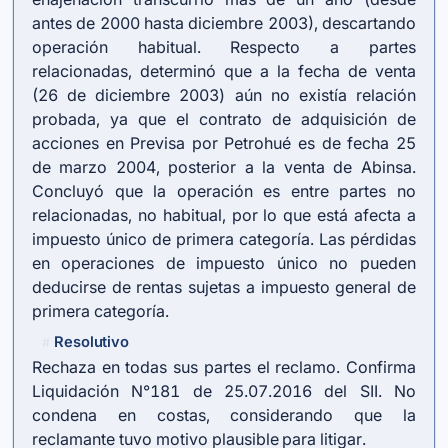
antes de 2000 hasta diciembre 2003), descartando
operación habitual. Respecto a partes
relacionadas, determinó que a la fecha de venta
(26 de diciembre 2003) aún no existía relación
probada, ya que el contrato de adquisición de
acciones en Previsa por Petrohué es de fecha 25
de marzo 2004, posterior a la venta de Abinsa.
Concluyó que la operación es entre partes no
relacionadas, no habitual, por lo que está afecta a
impuesto único de primera categoría. Las pérdidas
en operaciones de impuesto único no pueden
deducirse de rentas sujetas a impuesto general de
primera categoría.
Resolutivo
#
Rechaza en todas sus partes el reclamo. Confirma
Liquidación N°181 de 25.07.2016 del SII. No
condena en costas, considerando que la
reclamante tuvo motivo plausible para litigar.