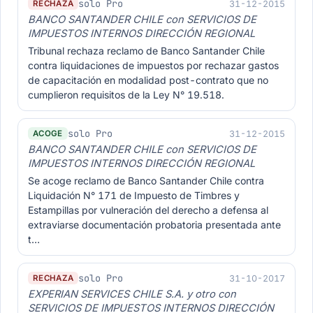
solo Pro
31-12-2015
RECHAZA
BANCO SANTANDER CHILE con SERVICIOS DE
IMPUESTOS INTERNOS DIRECCIÓN REGIONAL
Tribunal rechaza reclamo de Banco Santander Chile
contra liquidaciones de impuestos por rechazar gastos
de capacitación en modalidad post-contrato que no
cumplieron requisitos de la Ley N° 19.518.
solo Pro
31-12-2015
ACOGE
BANCO SANTANDER CHILE con SERVICIOS DE
IMPUESTOS INTERNOS DIRECCIÓN REGIONAL
Se acoge reclamo de Banco Santander Chile contra
Liquidación N° 171 de Impuesto de Timbres y
Estampillas por vulneración del derecho a defensa al
extraviarse documentación probatoria presentada ante
t…
solo Pro
31-10-2017
RECHAZA
EXPERIAN SERVICES CHILE S.A. y otro con
SERVICIOS DE IMPUESTOS INTERNOS DIRECCIÓN