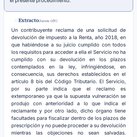
el presente procedimiento.
Extracto
#
(fuente OJV)
Un contribuyente reclama de una solicitud de
devolución de impuesto a la Renta, año 2018, en
que habiéndose a su juicio cumplido con todos
los requisitos para acceder a ella el Servicio no ha
cumplido con su devolución en los plazos
contemplados en la ley, infringiéndose, en
consecuencia, sus derechos establecidos en el
artículo 8 bis del Código Tributario. El Servicio,
por su parte indica que el reclamo es
extemporaneo ya que la supuesta vulneración se
produjo con anterioridad a lo que indica el
reclamante y por otro lado, dicho órgano tiene
facultades para fiscalizar dentro de los plazos de
prescripción y no puede proceder a su devolución
mientras las objeciones no sean salvadas.