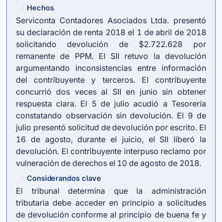
Hechos
#
Serviconta Contadores Asociados Ltda. presentó
su declaración de renta 2018 el 1 de abril de 2018
solicitando devolución de $2.722.628 por
remanente de PPM. El SII retuvo la devolución
argumentando inconsistencias entre información
del contribuyente y terceros. El contribuyente
concurrió dos veces al SII en junio sin obtener
respuesta clara. El 5 de julio acudió a Tesorería
constatando observación sin devolución. El 9 de
julio presentó solicitud de devolución por escrito. El
16 de agosto, durante el juicio, el SII liberó la
devolución. El contribuyente interpuso reclamo por
vulneración de derechos el 10 de agosto de 2018.
Considerandos clave
#
El tribunal determina que la administración
tributaria debe acceder en principio a solicitudes
de devolución conforme al principio de buena fe y