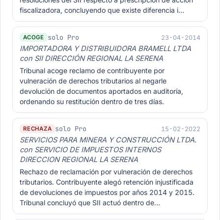
fiscalizadora, concluyendo que existe diferencia i…
solo Pro
23-04-2014
ACOGE
IMPORTADORA Y DISTRIBUIDORA BRAMELL LTDA
con SII DIRECCIÓN REGIONAL LA SERENA
Tribunal acoge reclamo de contribuyente por
vulneración de derechos tributarios al negarle
devolución de documentos aportados en auditoría,
ordenando su restitución dentro de tres días.
solo Pro
15-02-2022
RECHAZA
SERVICIOS PARA MINERA Y CONSTRUCCIÓN LTDA.
con SERVICIO DE IMPUESTOS INTERNOS
DIRECCION REGIONAL LA SERENA
Rechazo de reclamación por vulneración de derechos
tributarios. Contribuyente alegó retención injustificada
de devoluciones de impuestos por años 2014 y 2015.
Tribunal concluyó que SII actuó dentro de…