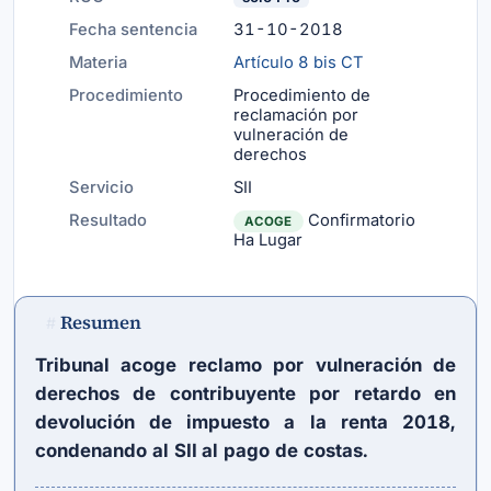
Fecha sentencia
31-10-2018
Materia
Artículo 8 bis CT
Procedimiento
Procedimiento de
reclamación por
vulneración de
derechos
Servicio
SII
Resultado
Confirmatorio
ACOGE
Ha Lugar
Resumen
#
Tribunal acoge reclamo por vulneración de
derechos de contribuyente por retardo en
devolución de impuesto a la renta 2018,
condenando al SII al pago de costas.