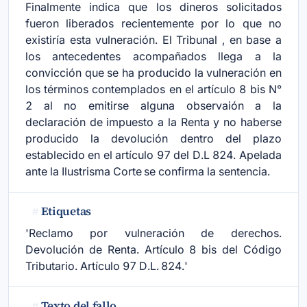
Finalmente indica que los dineros solicitados
fueron liberados recientemente por lo que no
existiría esta vulneración. El Tribunal , en base a
los antecedentes acompañados llega a la
convicción que se ha producido la vulneración en
los términos contemplados en el artículo 8 bis N°
2 al no emitirse alguna observaión a la
declaración de impuesto a la Renta y no haberse
producido la devolución dentro del plazo
establecido en el artículo 97 del D.L 824. Apelada
ante la Ilustrisma Corte se confirma la sentencia.
Etiquetas
#
'Reclamo por vulneración de derechos.
Devolución de Renta. Artículo 8 bis del Código
Tributario. Artículo 97 D.L. 824.'
Texto del fallo
#