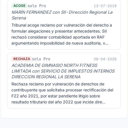
solo Pro
13-07-2019
ACOGE
MARÍN FERNANDEZ con SII-Dirección Regional La
Serena
Tribunal acoge reclamo por vulneración del derecho a
formular alegaciones y presentar antecedentes. SII
rechazó considerar contabilidad aportada en RAF
argumentando imposibilidad de nueva auditoría, v…
solo Pro
08-04-2026
RECHAZA
ACADEMIA DE GIMNASIO NORTH FITNESS
LIMITADA con SERVICIO DE IMPUESTOS INTERNOS
DIRECCION REGIONAL LA SERENA
Rechaza reclamo por vulneración de derechos de
contribuyente que solicitaba procesar rectificación del
F22 año 2021, por estar pendiente litigio sobre
resultado tributario del año 2022 que incide dire…