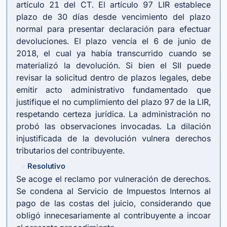
artículo 21 del CT. El
artículo 97 LIR
establece
plazo de 30 días desde vencimiento del plazo
normal para presentar declaración para efectuar
devoluciones. El plazo vencía el 6 de junio de
2018, el cual ya había transcurrido cuando se
materializó la devolución. Si bien el SII puede
revisar la solicitud dentro de plazos legales, debe
emitir acto administrativo fundamentado que
justifique el no cumplimiento del plazo 97 de la LIR,
respetando certeza jurídica. La administración no
probó las observaciones invocadas. La dilación
injustificada de la devolución vulnera derechos
tributarios del contribuyente.
Resolutivo
#
Se acoge el reclamo por vulneración de derechos.
Se condena al Servicio de Impuestos Internos al
pago de las costas del juicio, considerando que
obligó innecesariamente al contribuyente a incoar