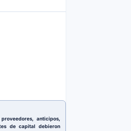
proveedores, anticipos,
tes de capital debieron