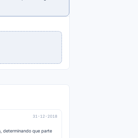
31-12-2018
es, determinando que parte