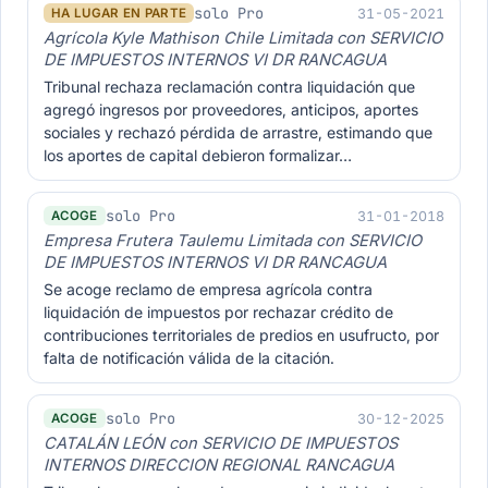
solo Pro
31-05-2021
HA LUGAR EN PARTE
Agrícola Kyle Mathison Chile Limitada con SERVICIO
DE IMPUESTOS INTERNOS VI DR RANCAGUA
Tribunal rechaza reclamación contra liquidación que
agregó ingresos por proveedores, anticipos, aportes
sociales y rechazó pérdida de arrastre, estimando que
los aportes de capital debieron formalizar…
solo Pro
31-01-2018
ACOGE
Empresa Frutera Taulemu Limitada con SERVICIO
DE IMPUESTOS INTERNOS VI DR RANCAGUA
Se acoge reclamo de empresa agrícola contra
liquidación de impuestos por rechazar crédito de
contribuciones territoriales de predios en usufructo, por
falta de notificación válida de la citación.
solo Pro
30-12-2025
ACOGE
CATALÁN LEÓN con SERVICIO DE IMPUESTOS
INTERNOS DIRECCION REGIONAL RANCAGUA