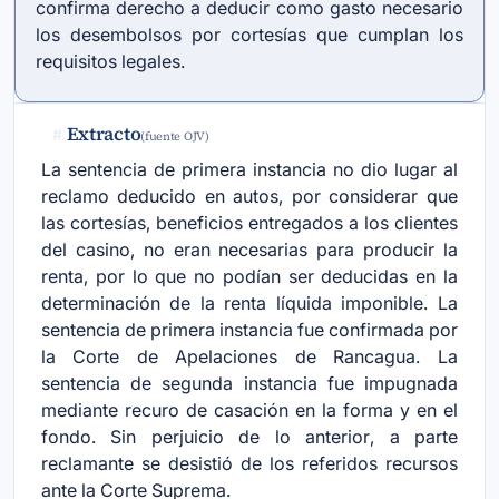
confirma derecho a deducir como gasto necesario
los desembolsos por cortesías que cumplan los
requisitos legales.
Extracto
#
(fuente OJV)
La sentencia de primera instancia no dio lugar al
reclamo deducido en autos, por considerar que
las cortesías, beneficios entregados a los clientes
del casino, no eran necesarias para producir la
renta, por lo que no podían ser deducidas en la
determinación de la renta líquida imponible. La
sentencia de primera instancia fue confirmada por
la Corte de Apelaciones de Rancagua. La
sentencia de segunda instancia fue impugnada
mediante recuro de casación en la forma y en el
fondo. Sin perjuicio de lo anterior, a parte
reclamante se desistió de los referidos recursos
ante la Corte Suprema.