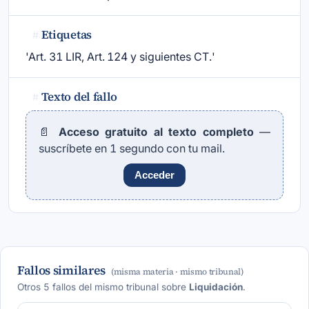
Etiquetas
#
'
Art. 31 LIR
, Art. 124 y siguientes CT.'
Texto del fallo
#
📄
Acceso gratuito al texto completo
—
suscríbete en 1 segundo con tu mail.
Acceder
Fallos similares
(misma materia · mismo tribunal)
Otros 5 fallos del mismo tribunal sobre
Liquidación
.