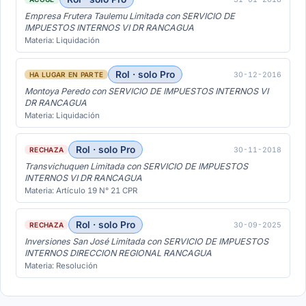
Empresa Frutera Taulemu Limitada con SERVICIO DE
IMPUESTOS INTERNOS VI DR RANCAGUA
Materia: Liquidación
Rol · solo Pro
30-12-2016
HA LUGAR EN PARTE
Montoya Peredo con SERVICIO DE IMPUESTOS INTERNOS VI
DR RANCAGUA
Materia: Liquidación
Rol · solo Pro
30-11-2018
RECHAZA
Transvichuquen Limitada con SERVICIO DE IMPUESTOS
INTERNOS VI DR RANCAGUA
Materia: Artículo 19 N° 21 CPR
Rol · solo Pro
30-09-2025
RECHAZA
Inversiones San José Limitada con SERVICIO DE IMPUESTOS
INTERNOS DIRECCION REGIONAL RANCAGUA
Materia: Resolución