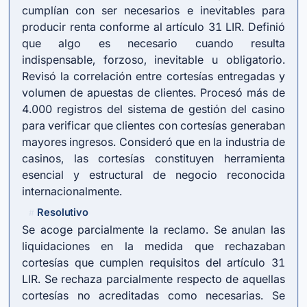
cumplían con ser necesarios e inevitables para
producir renta conforme al
artículo 31 LIR
. Definió
que algo es necesario cuando resulta
indispensable, forzoso, inevitable u obligatorio.
Revisó la correlación entre cortesías entregadas y
volumen de apuestas de clientes. Procesó más de
4.000 registros del sistema de gestión del casino
para verificar que clientes con cortesías generaban
mayores ingresos. Consideró que en la industria de
casinos, las cortesías constituyen herramienta
esencial y estructural de negocio reconocida
internacionalmente.
Resolutivo
#
Se acoge parcialmente la reclamo. Se anulan las
liquidaciones en la medida que rechazaban
cortesías que cumplen requisitos del
artículo 31
LIR
. Se rechaza parcialmente respecto de aquellas
cortesías no acreditadas como necesarias. Se