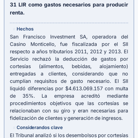
31 LIR
como gastos necesarios para producir
renta.
Hechos
#
San Francisco Investment SA, operadora del
Casino Monticello, fue fiscalizada por el SII
respecto a años tributarios 2011, 2012 y 2013. El
Servicio rechazó la deducción de gastos por
cortesías (alimentos, bebidas, alojamiento)
entregadas a clientes, considerando que no
cumplían requisitos de gasto necesario. El SII
liquidó diferencias por $4.613.069.157 con multa
de 35%. La empresa acreditó mediante
procedimientos objetivos que las cortesías se
relacionaban con su giro y eran necesarias para
fidelización de clientes y generación de ingresos.
Considerandos clave
#
El Tribunal analizó si los desembolsos por cortesías