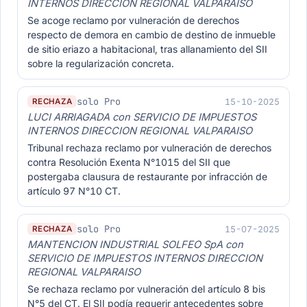
INTERNOS DIRECCION REGIONAL VALPARAISO
Se acoge reclamo por vulneración de derechos
respecto de demora en cambio de destino de inmueble
de sitio eriazo a habitacional, tras allanamiento del SII
sobre la regularización concreta.
solo Pro
15-10-2025
RECHAZA
LUCI ARRIAGADA con SERVICIO DE IMPUESTOS
INTERNOS DIRECCION REGIONAL VALPARAISO
Tribunal rechaza reclamo por vulneración de derechos
contra Resolución Exenta N°1015 del SII que
postergaba clausura de restaurante por infracción de
artículo 97 N°10 CT.
solo Pro
15-07-2025
RECHAZA
MANTENCION INDUSTRIAL SOLFEO SpA con
SERVICIO DE IMPUESTOS INTERNOS DIRECCION
REGIONAL VALPARAISO
Se rechaza reclamo por vulneración del artículo 8 bis
N°5 del CT. El SII podía requerir antecedentes sobre