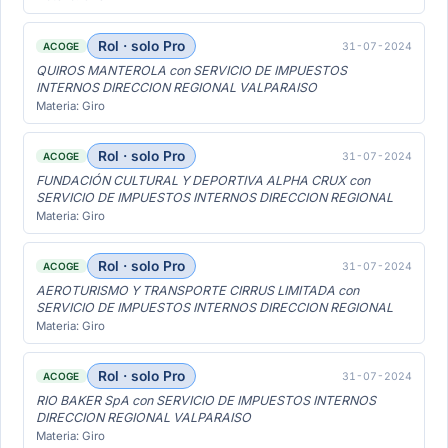
Rol · solo Pro
31-07-2024
ACOGE
QUIROS MANTEROLA con SERVICIO DE IMPUESTOS
INTERNOS DIRECCION REGIONAL VALPARAISO
Materia: Giro
Rol · solo Pro
31-07-2024
ACOGE
FUNDACIÓN CULTURAL Y DEPORTIVA ALPHA CRUX con
SERVICIO DE IMPUESTOS INTERNOS DIRECCION REGIONAL
Materia: Giro
Rol · solo Pro
31-07-2024
ACOGE
AEROTURISMO Y TRANSPORTE CIRRUS LIMITADA con
SERVICIO DE IMPUESTOS INTERNOS DIRECCION REGIONAL
Materia: Giro
Rol · solo Pro
31-07-2024
ACOGE
RIO BAKER SpA con SERVICIO DE IMPUESTOS INTERNOS
DIRECCION REGIONAL VALPARAISO
Materia: Giro