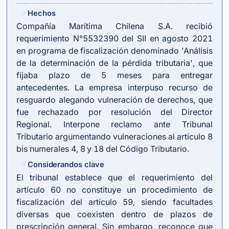
Hechos
#
Compañía Marítima Chilena S.A. recibió
requerimiento N°5532390 del SII en agosto 2021
en programa de fiscalización denominado 'Análisis
de la determinación de la pérdida tributaria', que
fijaba plazo de 5 meses para entregar
antecedentes. La empresa interpuso recurso de
resguardo alegando vulneración de derechos, que
fue rechazado por resolución del Director
Regional. Interpone reclamo ante Tribunal
Tributario argumentando vulneraciones al artículo 8
bis numerales 4, 8 y 18 del Código Tributario.
Considerandos clave
#
El tribunal establece que el requerimiento del
artículo 60 no constituye un procedimiento de
fiscalización del artículo 59, siendo facultades
diversas que coexisten dentro de plazos de
prescripción general. Sin embargo, reconoce que