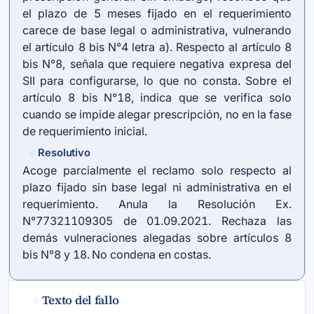
el plazo de 5 meses fijado en el requerimiento
carece de base legal o administrativa, vulnerando
el artículo 8 bis N°4 letra a). Respecto al artículo 8
bis N°8, señala que requiere negativa expresa del
SII para configurarse, lo que no consta. Sobre el
artículo 8 bis N°18, indica que se verifica solo
cuando se impide alegar prescripción, no en la fase
de requerimiento inicial.
Resolutivo
#
Acoge parcialmente el reclamo solo respecto al
plazo fijado sin base legal ni administrativa en el
requerimiento. Anula la Resolución Ex.
N°77321109305 de 01.09.2021. Rechaza las
demás vulneraciones alegadas sobre artículos 8
bis N°8 y 18. No condena en costas.
Texto del fallo
#