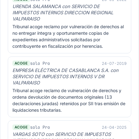
URENDA SALAMANCA con SERVICIO DE
IMPUESTOS INTERNOS DIRECCION REGIONAL
VALPARAISO
Tribunal acoge reclamo por vulneración de derechos al
no entregar íntegra y oportunamente copias de
expedientes administrativos solicitadas por
contribuyente en fiscalización por herencias.
solo Pro
24-07-2019
ACOGE
EMPRESA ELÉCTRICA DE CASABLANCA S.A. con
SERVICIO DE IMPUESTOS INTERNOS V DR
VALPARAISO
Tribunal acoge reclamo de vulneración de derechos y
ordena devolución de documentos originales (13
declaraciones juradas) retenidos por SII tras emisión de
liquidaciones tributarias.
solo Pro
24-04-2025
ACOGE
VARGAS SOTO con SERVICIO DE IMPUESTOS