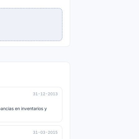
31-12-2013
ancias en inventarios y
31-03-2015