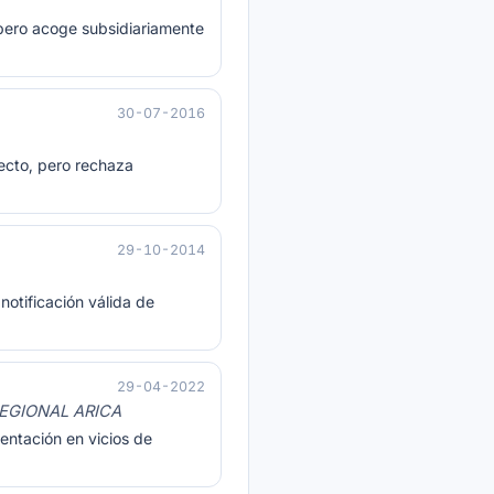
, pero acoge subsidiariamente
30-07-2016
tecto, pero rechaza
29-10-2014
notificación válida de
29-04-2022
REGIONAL ARICA
entación en vicios de