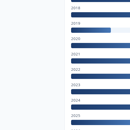
2018
2019
2020
2021
2022
2023
2024
2025