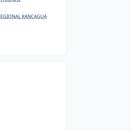
N REGIONAL RANCAGUA