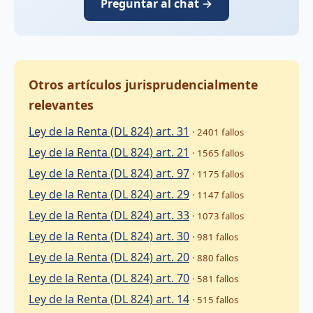
Preguntar al chat →
Otros artículos jurisprudencialmente
relevantes
Ley de la Renta (DL 824) art. 31
· 2401 fallos
Ley de la Renta (DL 824) art. 21
· 1565 fallos
Ley de la Renta (DL 824) art. 97
· 1175 fallos
Ley de la Renta (DL 824) art. 29
· 1147 fallos
Ley de la Renta (DL 824) art. 33
· 1073 fallos
Ley de la Renta (DL 824) art. 30
· 981 fallos
Ley de la Renta (DL 824) art. 20
· 880 fallos
Ley de la Renta (DL 824) art. 70
· 581 fallos
Ley de la Renta (DL 824) art. 14
· 515 fallos