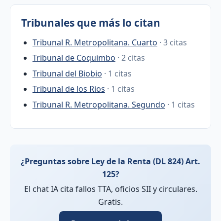
Tribunales que más lo citan
Tribunal R. Metropolitana. Cuarto
· 3 citas
Tribunal de Coquimbo
· 2 citas
Tribunal del Biobio
· 1 citas
Tribunal de los Rios
· 1 citas
Tribunal R. Metropolitana. Segundo
· 1 citas
¿Preguntas sobre Ley de la Renta (DL 824) Art.
125?
El chat IA cita fallos TTA, oficios SII y circulares.
Gratis.