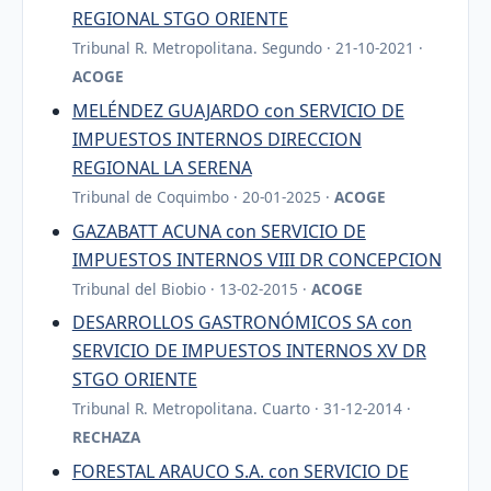
REGIONAL STGO ORIENTE
Tribunal R. Metropolitana. Segundo · 21-10-2021 ·
ACOGE
MELÉNDEZ GUAJARDO con SERVICIO DE
IMPUESTOS INTERNOS DIRECCION
REGIONAL LA SERENA
Tribunal de Coquimbo · 20-01-2025 ·
ACOGE
GAZABATT ACUNA con SERVICIO DE
IMPUESTOS INTERNOS VIII DR CONCEPCION
Tribunal del Biobio · 13-02-2015 ·
ACOGE
DESARROLLOS GASTRONÓMICOS SA con
SERVICIO DE IMPUESTOS INTERNOS XV DR
STGO ORIENTE
Tribunal R. Metropolitana. Cuarto · 31-12-2014 ·
RECHAZA
FORESTAL ARAUCO S.A. con SERVICIO DE