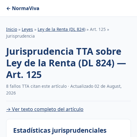
← NormaViva
Inicio
»
Leyes
»
Ley de la Renta (DL 824)
» Art. 125 »
Jurisprudencia
Jurisprudencia TTA sobre
Ley de la Renta (DL 824) —
Art. 125
8 fallos TTA citan este artículo · Actualizado 02 de August,
2026
→ Ver texto completo del artículo
Estadísticas jurisprudenciales