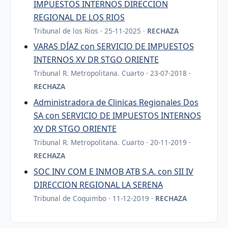
IMPUESTOS INTERNOS DIRECCION
REGIONAL DE LOS RIOS
Tribunal de los Rios · 25-11-2025 ·
RECHAZA
VARAS DÍAZ con SERVICIO DE IMPUESTOS
INTERNOS XV DR STGO ORIENTE
Tribunal R. Metropolitana. Cuarto · 23-07-2018 ·
RECHAZA
Administradora de Clinicas Regionales Dos
SA con SERVICIO DE IMPUESTOS INTERNOS
XV DR STGO ORIENTE
Tribunal R. Metropolitana. Cuarto · 20-11-2019 ·
RECHAZA
SOC INV COM E INMOB ATB S.A. con SII IV
DIRECCION REGIONAL LA SERENA
Tribunal de Coquimbo · 11-12-2019 ·
RECHAZA