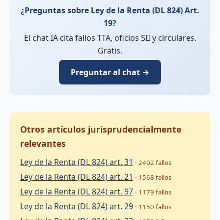
¿Preguntas sobre Ley de la Renta (DL 824) Art.
19?
El chat IA cita fallos TTA, oficios SII y circulares.
Gratis.
Preguntar al chat →
Otros artículos jurisprudencialmente
relevantes
Ley de la Renta (DL 824) art. 31
· 2402 fallos
Ley de la Renta (DL 824) art. 21
· 1568 fallos
Ley de la Renta (DL 824) art. 97
· 1179 fallos
Ley de la Renta (DL 824) art. 29
· 1150 fallos