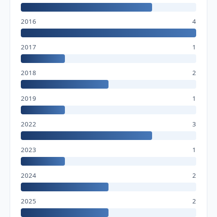
2016
4
2017
1
2018
2
2019
1
2022
3
2023
1
2024
2
2025
2