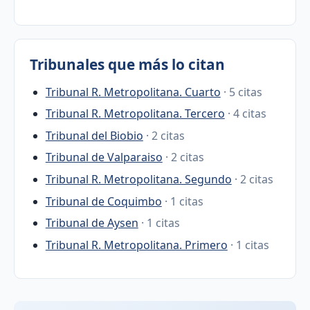
Tribunales que más lo citan
Tribunal R. Metropolitana. Cuarto
· 5 citas
Tribunal R. Metropolitana. Tercero
· 4 citas
Tribunal del Biobio
· 2 citas
Tribunal de Valparaiso
· 2 citas
Tribunal R. Metropolitana. Segundo
· 2 citas
Tribunal de Coquimbo
· 1 citas
Tribunal de Aysen
· 1 citas
Tribunal R. Metropolitana. Primero
· 1 citas