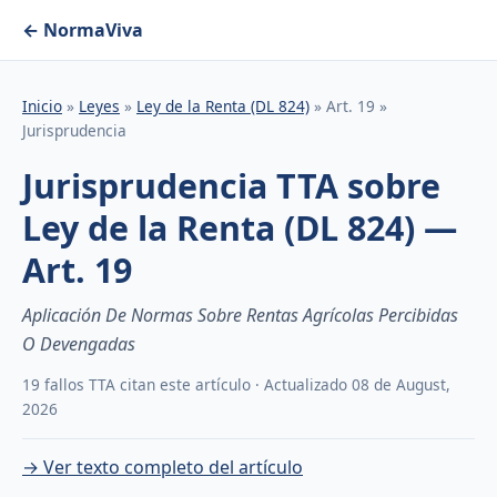
← NormaViva
Inicio
»
Leyes
»
Ley de la Renta (DL 824)
» Art. 19 »
Jurisprudencia
Jurisprudencia TTA sobre
Ley de la Renta (DL 824) —
Art. 19
Aplicación De Normas Sobre Rentas Agrícolas Percibidas
O Devengadas
19 fallos TTA citan este artículo · Actualizado 08 de August,
2026
→ Ver texto completo del artículo