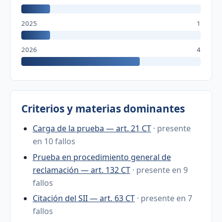
2025
1
2026
4
Criterios y materias dominantes
Carga de la prueba — art. 21 CT
· presente
en 10 fallos
Prueba en procedimiento general de
reclamación — art. 132 CT
· presente en 9
fallos
Citación del SII — art. 63 CT
· presente en 7
fallos