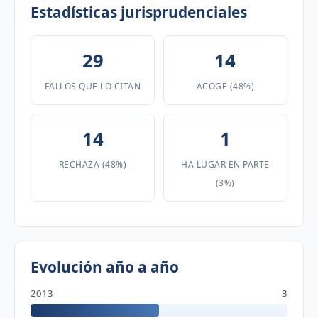
Estadísticas jurisprudenciales
29
14
FALLOS QUE LO CITAN
ACOGE (48%)
14
1
RECHAZA (48%)
HA LUGAR EN PARTE
(3%)
Evolución año a año
2013
3