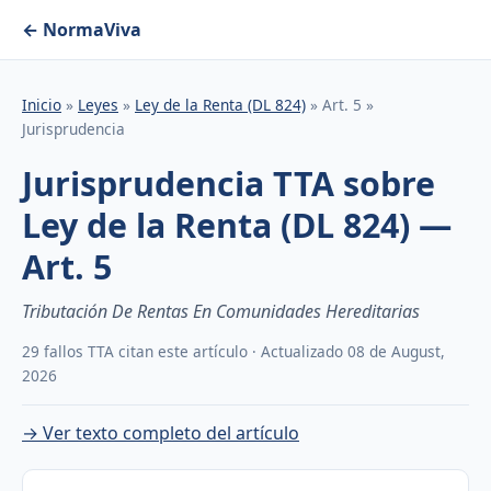
← NormaViva
Inicio
»
Leyes
»
Ley de la Renta (DL 824)
» Art. 5 »
Jurisprudencia
Jurisprudencia TTA sobre
Ley de la Renta (DL 824) —
Art. 5
Tributación De Rentas En Comunidades Hereditarias
29 fallos TTA citan este artículo · Actualizado 08 de August,
2026
→ Ver texto completo del artículo