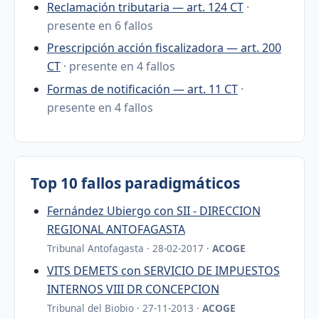
Reclamación tributaria — art. 124 CT
·
presente en 6 fallos
Prescripción acción fiscalizadora — art. 200
CT
· presente en 4 fallos
Formas de notificación — art. 11 CT
·
presente en 4 fallos
Top 10 fallos paradigmáticos
Fernández Ubiergo con SII - DIRECCION
REGIONAL ANTOFAGASTA
Tribunal Antofagasta · 28-02-2017 ·
ACOGE
VITS DEMETS con SERVICIO DE IMPUESTOS
INTERNOS VIII DR CONCEPCION
Tribunal del Biobio · 27-11-2013 ·
ACOGE