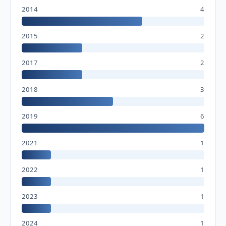
2014
4
2015
2
2017
2
2018
3
2019
6
2021
1
2022
1
2023
1
2024
1