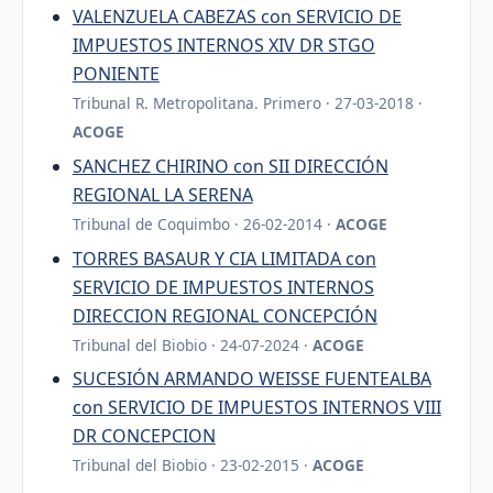
VALENZUELA CABEZAS con SERVICIO DE
IMPUESTOS INTERNOS XIV DR STGO
PONIENTE
Tribunal R. Metropolitana. Primero · 27-03-2018 ·
ACOGE
SANCHEZ CHIRINO con SII DIRECCIÓN
REGIONAL LA SERENA
Tribunal de Coquimbo · 26-02-2014 ·
ACOGE
TORRES BASAUR Y CIA LIMITADA con
SERVICIO DE IMPUESTOS INTERNOS
DIRECCION REGIONAL CONCEPCIÓN
Tribunal del Biobio · 24-07-2024 ·
ACOGE
SUCESIÓN ARMANDO WEISSE FUENTEALBA
con SERVICIO DE IMPUESTOS INTERNOS VIII
DR CONCEPCION
Tribunal del Biobio · 23-02-2015 ·
ACOGE