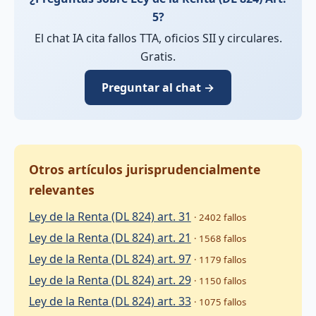
5?
El chat IA cita fallos TTA, oficios SII y circulares.
Gratis.
Preguntar al chat →
Otros artículos jurisprudencialmente
relevantes
Ley de la Renta (DL 824) art. 31
· 2402 fallos
Ley de la Renta (DL 824) art. 21
· 1568 fallos
Ley de la Renta (DL 824) art. 97
· 1179 fallos
Ley de la Renta (DL 824) art. 29
· 1150 fallos
Ley de la Renta (DL 824) art. 33
· 1075 fallos