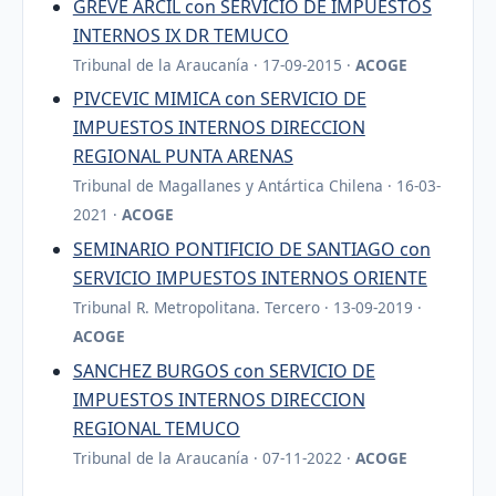
GREVE ARCIL con SERVICIO DE IMPUESTOS
INTERNOS IX DR TEMUCO
Tribunal de la Araucanía · 17-09-2015 ·
ACOGE
PIVCEVIC MIMICA con SERVICIO DE
IMPUESTOS INTERNOS DIRECCION
REGIONAL PUNTA ARENAS
Tribunal de Magallanes y Antártica Chilena · 16-03-
2021 ·
ACOGE
SEMINARIO PONTIFICIO DE SANTIAGO con
SERVICIO IMPUESTOS INTERNOS ORIENTE
Tribunal R. Metropolitana. Tercero · 13-09-2019 ·
ACOGE
SANCHEZ BURGOS con SERVICIO DE
IMPUESTOS INTERNOS DIRECCION
REGIONAL TEMUCO
Tribunal de la Araucanía · 07-11-2022 ·
ACOGE