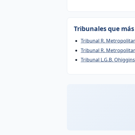
Tribunales que más 
Tribunal R. Metropolita
Tribunal R. Metropolita
Tribunal L.G.B. Ohiggins