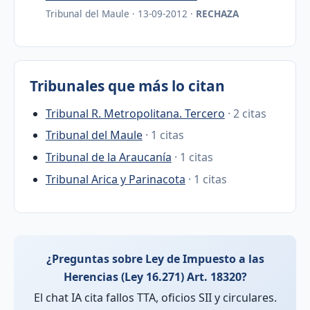
Tribunal del Maule · 13-09-2012 ·
RECHAZA
Tribunales que más lo citan
Tribunal R. Metropolitana. Tercero
· 2 citas
Tribunal del Maule
· 1 citas
Tribunal de la Araucanía
· 1 citas
Tribunal Arica y Parinacota
· 1 citas
¿Preguntas sobre Ley de Impuesto a las
Herencias (Ley 16.271) Art. 18320?
El chat IA cita fallos TTA, oficios SII y circulares.