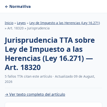
← NormaViva
Inicio
»
Leyes
»
Ley de Impuesto a las Herencias (Ley 16.271)
» Art. 18320 » Jurisprudencia
Jurisprudencia TTA sobre
Ley de Impuesto a las
Herencias (Ley 16.271) —
Art. 18320
5 fallos TTA citan este artículo · Actualizado 09 de August,
2026
→ Ver texto completo del artículo