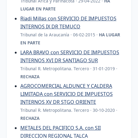
Tribunal Arica y Parinacota · 29-04-2022 ·
HA
LUGAR EN PARTE
Riadi Millas con SERVICIO DE IMPUESTOS
INTERNOS IX DR TEMUCO
Tribunal de la Araucanía · 06-02-2015 ·
HA LUGAR
EN PARTE
LARA BRAVO con SERVICIO DE IMPUESTOS
INTERNOS XVI DR SANTIAGO SUR
Tribunal R. Metropolitana. Tercero · 31-01-2019 ·
RECHAZA
AGROCOMERCIAL ALDUNCE Y CALDERA
LIMITADA con SERVICIO DE IMPUESTOS
INTERNOS XV DR STGO ORIENTE
Tribunal R. Metropolitana. Tercero · 30-10-2020 ·
RECHAZA
METALES DEL PACIFICO S.A. con SII
DIRECCION REGIONAL TALCA