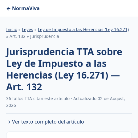
← NormaViva
Inicio
»
Leyes
»
Ley de Impuesto a las Herencias (Ley 16.271)
» Art. 132 » Jurisprudencia
Jurisprudencia TTA sobre
Ley de Impuesto a las
Herencias (Ley 16.271) —
Art. 132
36 fallos TTA citan este artículo · Actualizado 02 de August,
2026
→ Ver texto completo del artículo