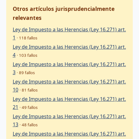
Otros artículos jurisprudencialmente
relevantes
Ley de Impuesto a las Herencias (Ley 16.271) art.
1
· 118 fallos
Ley de Impuesto a las Herencias (Ley 16.271) art.
4
· 103 fallos
Ley de Impuesto a las Herencias (Ley 16.271) art.
3
· 89 fallos
Ley de Impuesto a las Herencias (Ley 16.271) art.
10
· 81 fallos
Ley de Impuesto a las Herencias (Ley 16.271) art.
21
· 49 fallos
Ley de Impuesto a las Herencias (Ley 16.271) art.
13
· 48 fallos
Ley de Impuesto a las Herencias (Ley 16.271) art.