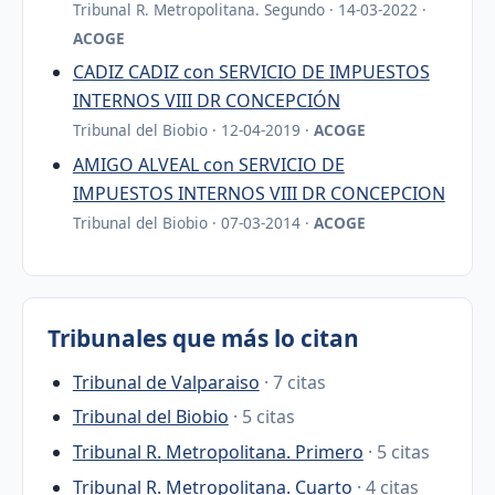
Tribunal R. Metropolitana. Segundo · 14-03-2022 ·
ACOGE
CADIZ CADIZ con SERVICIO DE IMPUESTOS
INTERNOS VIII DR CONCEPCIÓN
Tribunal del Biobio · 12-04-2019 ·
ACOGE
AMIGO ALVEAL con SERVICIO DE
IMPUESTOS INTERNOS VIII DR CONCEPCION
Tribunal del Biobio · 07-03-2014 ·
ACOGE
Tribunales que más lo citan
Tribunal de Valparaiso
· 7 citas
Tribunal del Biobio
· 5 citas
Tribunal R. Metropolitana. Primero
· 5 citas
Tribunal R. Metropolitana. Cuarto
· 4 citas