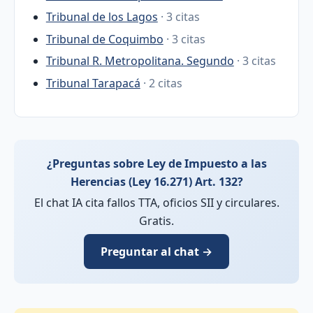
Tribunal de los Lagos
· 3 citas
Tribunal de Coquimbo
· 3 citas
Tribunal R. Metropolitana. Segundo
· 3 citas
Tribunal Tarapacá
· 2 citas
¿Preguntas sobre Ley de Impuesto a las
Herencias (Ley 16.271) Art. 132?
El chat IA cita fallos TTA, oficios SII y circulares.
Gratis.
Preguntar al chat →