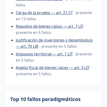
fallos
Carga de la prueba — art. 21 CT
· presente
en 13 fallos
Reavalúo de bienes raíces — art. 7 LIT
·
presente en 6 fallos
Justificación de inversiones y desembolsos
— art. 70 LIR
· presente en 5 fallos
Impuesto territorial — art. 1 LIT
· presente
en 5 fallos
Avalúo fiscal de bienes raíces — art. 3 LIT
·
presente en 5 fallos
Top 10 fallos paradigmáticos