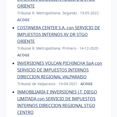
ORIENTE
Tribunal R. Metropolitana. Segundo · 19-05-2022 ·
ACOGE
COSTANERA CENTER S.A. con SERVICIO DE
IMPUESTOS INTERNOS XV DR STGO
ORIENTE
Tribunal R. Metropolitana. Primero · 14-12-2020 ·
ACOGE
INVERSIONES VOLCAN PICHINCHA SpA con
SERVICIO DE IMPUESTOS INTERNOS
DIRECCION REGIONAL VALPARAISO
Tribunal de Valparaiso · 14-04-2021 ·
ACOGE
INMOBILIARIA E INVERSIONES J.T. DIEGO
LIMITADA con SERVICIO DE IMPUESTOS
INTERNOS DIRECCION REGIONAL STGO
CENTRO