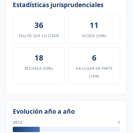
Estadísticas jurisprudenciales
36
11
FALLOS QUE LO CITAN
ACOGE (30%)
18
6
RECHAZA (50%)
HA LUGAR EN PARTE
(16%)
Evolución año a año
2012
1