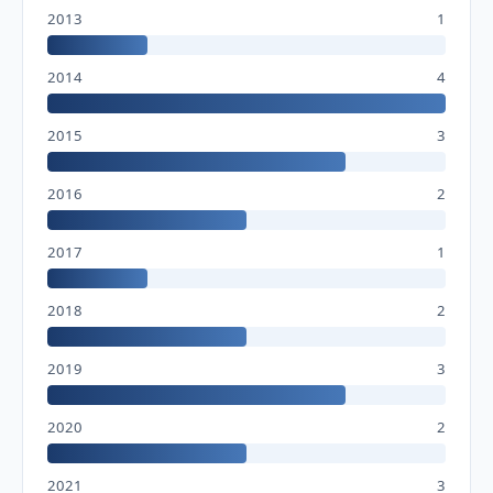
2013
1
2014
4
2015
3
2016
2
2017
1
2018
2
2019
3
2020
2
2021
3