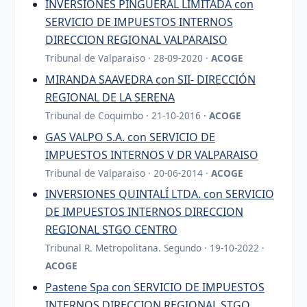
INVERSIONES PINGUERAL LIMITADA con
SERVICIO DE IMPUESTOS INTERNOS
DIRECCION REGIONAL VALPARAISO
Tribunal de Valparaiso · 28-09-2020 ·
ACOGE
MIRANDA SAAVEDRA con SII- DIRECCIÓN
REGIONAL DE LA SERENA
Tribunal de Coquimbo · 21-10-2016 ·
ACOGE
GAS VALPO S.A. con SERVICIO DE
IMPUESTOS INTERNOS V DR VALPARAISO
Tribunal de Valparaiso · 20-06-2014 ·
ACOGE
INVERSIONES QUINTALÍ LTDA. con SERVICIO
DE IMPUESTOS INTERNOS DIRECCION
REGIONAL STGO CENTRO
Tribunal R. Metropolitana. Segundo · 19-10-2022 ·
ACOGE
Pastene Spa con SERVICIO DE IMPUESTOS
INTERNOS DIRECCION REGIONAL STGO