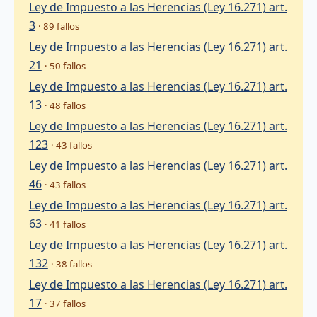
Ley de Impuesto a las Herencias (Ley 16.271) art.
3
· 89 fallos
Ley de Impuesto a las Herencias (Ley 16.271) art.
21
· 50 fallos
Ley de Impuesto a las Herencias (Ley 16.271) art.
13
· 48 fallos
Ley de Impuesto a las Herencias (Ley 16.271) art.
123
· 43 fallos
Ley de Impuesto a las Herencias (Ley 16.271) art.
46
· 43 fallos
Ley de Impuesto a las Herencias (Ley 16.271) art.
63
· 41 fallos
Ley de Impuesto a las Herencias (Ley 16.271) art.
132
· 38 fallos
Ley de Impuesto a las Herencias (Ley 16.271) art.
17
· 37 fallos