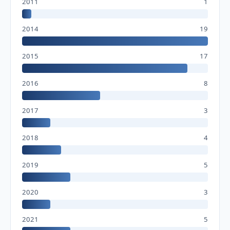
2011
1
2014
19
2015
17
2016
8
2017
3
2018
4
2019
5
2020
3
2021
5