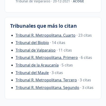
Tribunal de Valparaiso · 20-12-2021 ·
ACOGE
Tribunales que más lo citan
Tribunal R. Metropolitana. Cuarto
· 23 citas
Tribunal del Biobio
· 14 citas
Tribunal de Valparaiso
· 11 citas
Tribunal R. Metropolitana. Primero
· 6 citas
Tribunal de la Araucanía
· 5 citas
Tribunal del Maule
· 3 citas
Tribunal R. Metropolitana. Tercero
· 3 citas
Tribunal R. Metropolitana. Segundo
· 3 citas