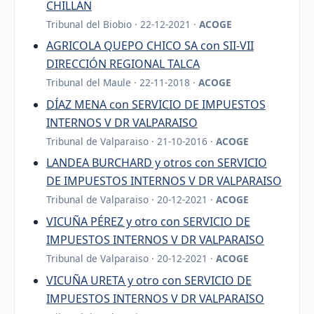
CHILLAN
Tribunal del Biobio · 22-12-2021 ·
ACOGE
AGRICOLA QUEPO CHICO SA con SII-VII
DIRECCIÓN REGIONAL TALCA
Tribunal del Maule · 22-11-2018 ·
ACOGE
DÍAZ MENA con SERVICIO DE IMPUESTOS
INTERNOS V DR VALPARAISO
Tribunal de Valparaiso · 21-10-2016 ·
ACOGE
LANDEA BURCHARD y otros con SERVICIO
DE IMPUESTOS INTERNOS V DR VALPARAISO
Tribunal de Valparaiso · 20-12-2021 ·
ACOGE
VICUÑA PÉREZ y otro con SERVICIO DE
IMPUESTOS INTERNOS V DR VALPARAISO
Tribunal de Valparaiso · 20-12-2021 ·
ACOGE
VICUÑA URETA y otro con SERVICIO DE
IMPUESTOS INTERNOS V DR VALPARAISO