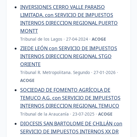
INVERSIONES CERRO VALLE PARAISO
LIMITADA. con SERVICIO DE IMPUESTOS
INTERNOS DIRECCION REGIONAL PUERTO
MONTT
Tribunal de los Lagos · 27-04-2024 ·
ACOGE
ZIEDE LEÓN con SERVICIO DE IMPUESTOS
INTERNOS DIRECCION REGIONAL STGO
ORIENTE
Tribunal R. Metropolitana. Segundo · 27-01-2026 ·
ACOGE
SOCIEDAD DE FOMENTO AGRÍCOLA DE
TEMUCO A.G. con SERVICIO DE IMPUESTOS
INTERNOS DIRECCION REGIONAL TEMUCO
Tribunal de la Araucanía · 23-07-2025 ·
ACOGE
DIOCESIS SAN BARTOLOME DE CHILLÁN con
SERVICIO DE IMPUESTOS INTERNOS XX DR