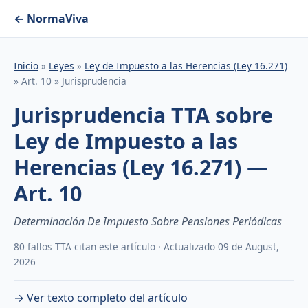
← NormaViva
Inicio
»
Leyes
»
Ley de Impuesto a las Herencias (Ley 16.271)
» Art. 10 » Jurisprudencia
Jurisprudencia TTA sobre
Ley de Impuesto a las
Herencias (Ley 16.271) —
Art. 10
Determinación De Impuesto Sobre Pensiones Periódicas
80 fallos TTA citan este artículo · Actualizado 09 de August,
2026
→ Ver texto completo del artículo