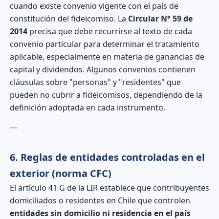
cuando existe convenio vigente con el país de
constitución del fideicomiso. La
Circular N° 59 de
2014
precisa que debe recurrirse al texto de cada
convenio particular para determinar el tratamiento
aplicable, especialmente en materia de ganancias de
capital y dividendos. Algunos convenios contienen
cláusulas sobre "personas" y "residentes" que
pueden no cubrir a fideicomisos, dependiendo de la
definición adoptada en cada instrumento.
---
6. Reglas de entidades controladas en el
exterior (norma CFC)
El artículo 41 G de la LIR establece que contribuyentes
domiciliados o residentes en Chile que controlen
entidades sin domicilio ni residencia en el país