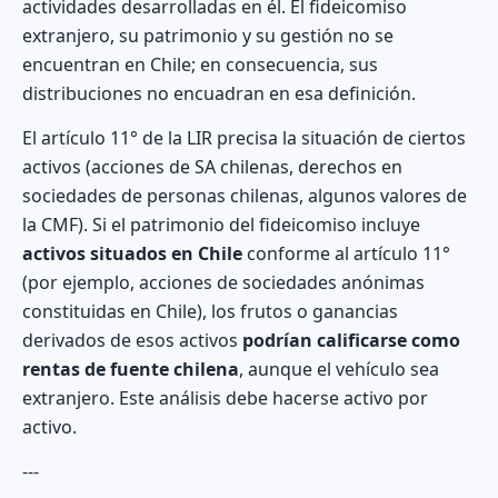
actividades desarrolladas en él. El fideicomiso
extranjero, su patrimonio y su gestión no se
encuentran en Chile; en consecuencia, sus
distribuciones no encuadran en esa definición.
El artículo 11° de la LIR precisa la situación de ciertos
activos (acciones de SA chilenas, derechos en
sociedades de personas chilenas, algunos valores de
la CMF). Si el patrimonio del fideicomiso incluye
activos situados en Chile
conforme al artículo 11°
(por ejemplo, acciones de sociedades anónimas
constituidas en Chile), los frutos o ganancias
derivados de esos activos
podrían calificarse como
rentas de fuente chilena
, aunque el vehículo sea
extranjero. Este análisis debe hacerse activo por
activo.
---