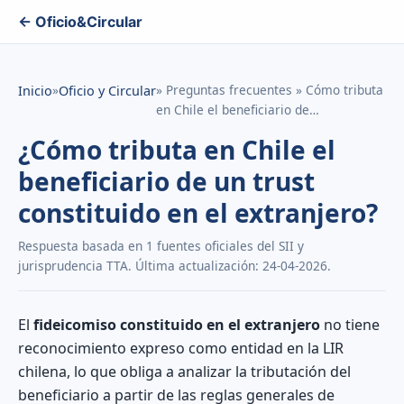
← Oficio&Circular
»
» Preguntas frecuentes » Cómo tributa
Inicio
Oficio y Circular
en Chile el beneficiario de…
¿Cómo tributa en Chile el
beneficiario de un trust
constituido en el extranjero?
Respuesta basada en 1 fuentes oficiales del SII y
jurisprudencia TTA. Última actualización: 24-04-2026.
El
fideicomiso constituido en el extranjero
no tiene
reconocimiento expreso como entidad en la LIR
chilena, lo que obliga a analizar la tributación del
beneficiario a partir de las reglas generales de