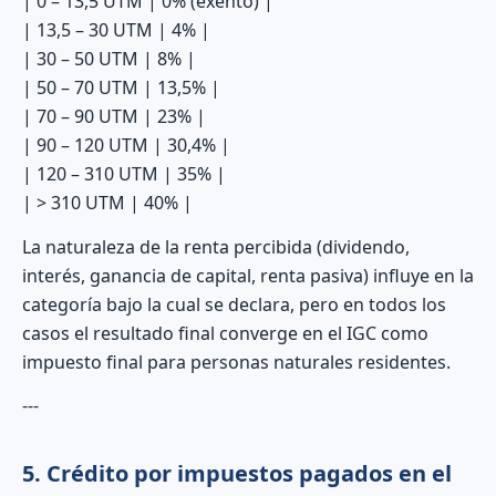
| 0 – 13,5 UTM | 0% (exento) |
| 13,5 – 30 UTM | 4% |
| 30 – 50 UTM | 8% |
| 50 – 70 UTM | 13,5% |
| 70 – 90 UTM | 23% |
| 90 – 120 UTM | 30,4% |
| 120 – 310 UTM | 35% |
| > 310 UTM | 40% |
La naturaleza de la renta percibida (dividendo,
interés, ganancia de capital, renta pasiva) influye en la
categoría bajo la cual se declara, pero en todos los
casos el resultado final converge en el IGC como
impuesto final para personas naturales residentes.
---
5. Crédito por impuestos pagados en el