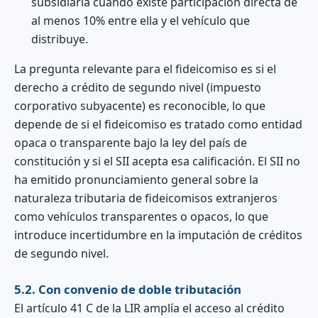
subsidiaria cuando existe participación directa de
al menos 10% entre ella y el vehículo que
distribuye.
La pregunta relevante para el fideicomiso es si el
derecho a crédito de segundo nivel (impuesto
corporativo subyacente) es reconocible, lo que
depende de si el fideicomiso es tratado como entidad
opaca o transparente bajo la ley del país de
constitución y si el SII acepta esa calificación. El SII no
ha emitido pronunciamiento general sobre la
naturaleza tributaria de fideicomisos extranjeros
como vehículos transparentes o opacos, lo que
introduce incertidumbre en la imputación de créditos
de segundo nivel.
5.2. Con convenio de doble tributación
El artículo 41 C de la LIR amplía el acceso al crédito