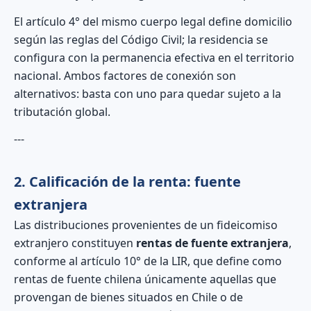
El artículo 4° del mismo cuerpo legal define domicilio
según las reglas del Código Civil; la residencia se
configura con la permanencia efectiva en el territorio
nacional. Ambos factores de conexión son
alternativos: basta con uno para quedar sujeto a la
tributación global.
---
2. Calificación de la renta: fuente
extranjera
Las distribuciones provenientes de un fideicomiso
extranjero constituyen
rentas de fuente extranjera
,
conforme al artículo 10° de la LIR, que define como
rentas de fuente chilena únicamente aquellas que
provengan de bienes situados en Chile o de