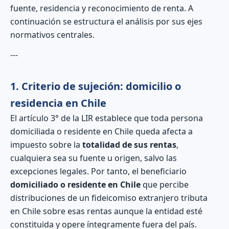
fuente, residencia y reconocimiento de renta. A
continuación se estructura el análisis por sus ejes
normativos centrales.
---
1. Criterio de sujeción: domicilio o
residencia en Chile
El artículo 3° de la LIR establece que toda persona
domiciliada o residente en Chile queda afecta a
impuesto sobre la
totalidad de sus rentas
,
cualquiera sea su fuente u origen, salvo las
excepciones legales. Por tanto, el beneficiario
domiciliado o residente en Chile
que percibe
distribuciones de un fideicomiso extranjero tributa
en Chile sobre esas rentas aunque la entidad esté
constituida y opere íntegramente fuera del país.