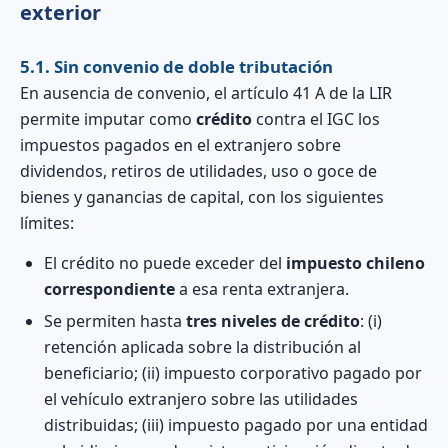
exterior
5.1. Sin convenio de doble tributación
En ausencia de convenio, el artículo 41 A de la LIR
permite imputar como
crédito
contra el IGC los
impuestos pagados en el extranjero sobre
dividendos, retiros de utilidades, uso o goce de
bienes y ganancias de capital, con los siguientes
límites:
El crédito no puede exceder del
impuesto chileno
correspondiente
a esa renta extranjera.
Se permiten hasta
tres niveles de crédito
: (i)
retención aplicada sobre la distribución al
beneficiario; (ii) impuesto corporativo pagado por
el vehículo extranjero sobre las utilidades
distribuidas; (iii) impuesto pagado por una entidad