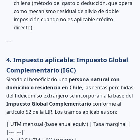
chilena (método del gasto o deducción, que opera
como mecanismo residual de alivio de doble
imposición cuando no es aplicable crédito
directo).
---
4. Impuesto aplicable: Impuesto Global
Complementario (IGC)
Siendo el beneficiario una
persona natural con
domicilio o residencia en Chile
, las rentas percibidas
del fideicomiso extranjero se incorporan a la base del
Impuesto Global Complementario
conforme al
artículo 52 de la LIR. Los tramos aplicables son:
| UTM mensual (base anual equiv.) | Tasa marginal |
|---|---|