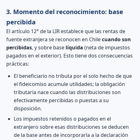
3. Momento del reconocimiento: base
percibida
El artículo 12° de la LIR establece que las rentas de
fuente extranjera se reconocen en Chile
cuando son
percibidas
, y sobre base
líquida
(neta de impuestos
pagados en el exterior). Esto tiene dos consecuencias
prácticas:
El beneficiario no tributa por el solo hecho de que
el fideicomiso acumule utilidades; la obligación
tributaria nace cuando las distribuciones son
efectivamente percibidas o puestas a su
disposición.
Los impuestos retenidos o pagados en el
extranjero sobre esas distribuciones se deducen
de la base antes de incorporarla a la declaración