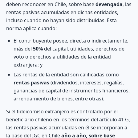
deben reconocer en Chile, sobre base
devengada
, las
rentas pasivas acumuladas en dichas entidades,
incluso cuando no hayan sido distribuidas. Esta
norma aplica cuando:
El contribuyente posee, directa o indirectamente,
más del
50%
del capital, utilidades, derechos de
voto o derechos a utilidades de la entidad
extranjera; y
Las rentas de la entidad son calificadas como
rentas pasivas
(dividendos, intereses, regalías,
ganancias de capital de instrumentos financieros,
arrendamiento de bienes, entre otras).
Si el fideicomiso extranjero es controlado por el
beneficiario chileno en los términos del artículo 41 G,
las rentas pasivas acumuladas en él se incorporan a
la base del IGC en Chile
año a año, sobre base