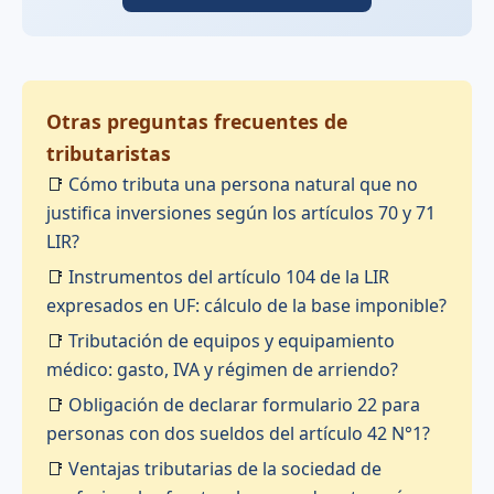
Otras preguntas frecuentes de
tributaristas
📑
Cómo tributa una persona natural que no
justifica inversiones según los artículos 70 y 71
LIR?
📑
Instrumentos del artículo 104 de la LIR
expresados en UF: cálculo de la base imponible?
📑
Tributación de equipos y equipamiento
médico: gasto, IVA y régimen de arriendo?
📑
Obligación de declarar formulario 22 para
personas con dos sueldos del artículo 42 N°1?
📑
Ventajas tributarias de la sociedad de