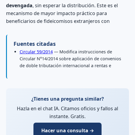
devengada
, sin esperar la distribución. Este es el
mecanismo de mayor impacto práctico para
beneficiarios de fideicomisos extranjeros con
Fuentes citadas
Circular 59/2014
— Modifica instrucciones de
Circular N°14/2014 sobre aplicación de convenios
de doble tributación internacional a rentas e
¿Tienes una pregunta similar?
Hazla en el chat IA. Citamos oficios y fallos al
instante. Gratis.
Hacer una consulta →