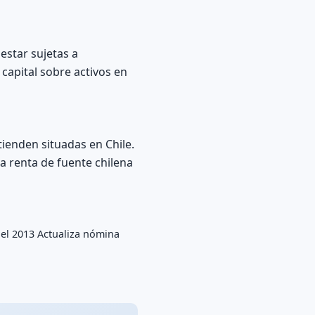
estar sujetas a
 capital sobre activos en
tienden situadas en Chile.
a renta de fuente chilena
del 2013 Actualiza nómina