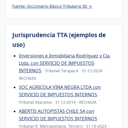
Fuente: Diccionario Básico Tributario SII →
Jurisprudencia TTA (ejemplos de
uso)
Inversiones e Inmobiliaria Rodríguez y Cia.
Ltda. con SERVICIO DE IMPUESTOS
INTERNOS
· Tribunal Tarapacá · 31-12-2024 ·
RECHAZA
SOC AGRICOLA VINA NEGRA LTDA con
SERVICIO DE IMPUESTOS INTERNOS
·
Tribunal Atacama · 31-12-2014 · RECHAZA
ABERTIS AUTOPISTAS CHILE SA con
SERVICIO DE IMPUESTOS INTERNOS
·
Tribunal R. Metropolitana. Tercero · 31-10-2023 ·