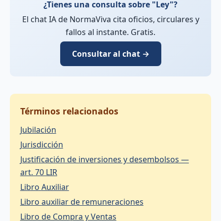
¿Tienes una consulta sobre "Ley"?
El chat IA de NormaViva cita oficios, circulares y
fallos al instante. Gratis.
Consultar al chat →
Términos relacionados
Jubilación
Jurisdicción
Justificación de inversiones y desembolsos —
art. 70 LIR
Libro Auxiliar
Libro auxiliar de remuneraciones
Libro de Compra y Ventas