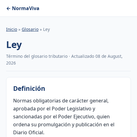
← NormaViva
Inicio
»
Glosario
» Ley
Ley
Término del glosario tributario · Actualizado 08 de August,
2026
Definición
Normas obligatorias de carácter general,
aprobada por el Poder Legislativo y
sancionadas por el Poder Ejecutivo, quien
ordena su promulgación y publicación en el
Diario Oficial.