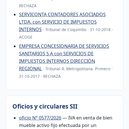
RECHAZA
SERVICONTA CONTADORES ASOCIADOS
LTDA. con SERVICIO DE IMPUESTOS
INTERNOS
· Tribunal de Coquimbo · 31-10-2018 ·
ACOGE
EMPRESA CONCESIONARIA DE SERVICIOS
SANITARIOS S A con SERVICIOS DE
IMPUESTOS INTERNOS DIRECCIÓN
REGIONAL
· Tribunal R. Metropolitana. Primero ·
31-10-2017 · RECHAZA
Oficios y circulares SII
oficio N° 0577/2026
— IVA en venta de bien
mueble activo fijo efectuada por un