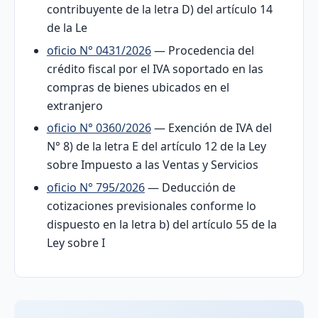
contribuyente de la letra D) del artículo 14
de la Le
oficio N° 0431/2026
— Procedencia del
crédito fiscal por el IVA soportado en las
compras de bienes ubicados en el
extranjero
oficio N° 0360/2026
— Exención de IVA del
N° 8) de la letra E del artículo 12 de la Ley
sobre Impuesto a las Ventas y Servicios
oficio N° 795/2026
— Deducción de
cotizaciones previsionales conforme lo
dispuesto en la letra b) del artículo 55 de la
Ley sobre I