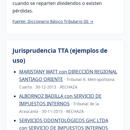
cuando se reparten dividendos o existen
pérdidas.
Fuente: Diccionario Básico Tributario SII →
Jurisprudencia TTA (ejemplos de
uso)
MARISTANY WATT con DIRECCIÓN REGIONAL
SANTIAGO ORIENTE
· Tribunal R. Metropolitana.
Cuarto · 30-12-2013 · RECHAZA
ALBORNOZ BADILLA con SERVICIO DE
IMPUESTOS INTERNOS
· Tribunal de la
Araucanía · 30-11-2015 · RECHAZA
SERVICIOS ODONTOLÓGICOS GHC LTDA
con SERVICIO DE IMPUESTOS INTERNOS
·