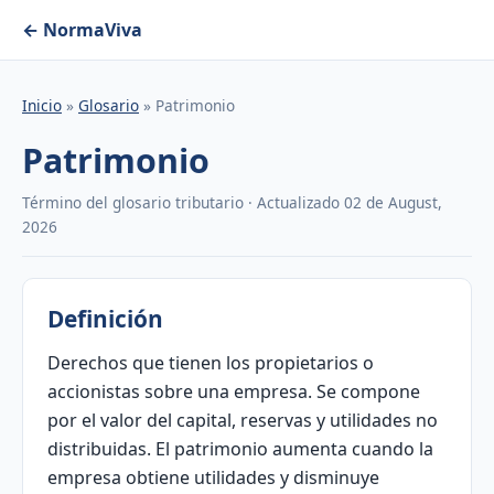
← NormaViva
Inicio
»
Glosario
» Patrimonio
Patrimonio
Término del glosario tributario · Actualizado 02 de August,
2026
Definición
Derechos que tienen los propietarios o
accionistas sobre una empresa. Se compone
por el valor del capital, reservas y utilidades no
distribuidas. El patrimonio aumenta cuando la
empresa obtiene utilidades y disminuye