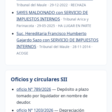
Tribunal del Maule · 29-12-2022 · RECHAZA
SAYES MALDONADO con SERVICIO DE
IMPUESTOS INTERNOS
· Tribunal Arica y
Parinacota · 29-05-2025 · HA LUGAR EN PARTE
Suc. Hereditaria Francisco Humberto
Gajardo Sazo con SERVICIO DE IMPUESTOS
INTERNOS
· Tribunal del Maule · 28-11-2014 ·
ACOGE
Oficios y circulares SII
oficio N° 789/2026
— Depósito a plazo
tomado por liquidador en nombre de
deudor.
oficio N° 1203/2026
— Depreciación