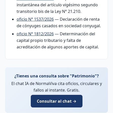
instantánea del artículo vigésimo segundo
transitorio bis de la Ley N° 21.210.
oficio N° 1537/2026
— Declaración de renta
de cónyuges casados en sociedad conyugal.
oficio N° 1812/2026
— Determinación del
capital propio tributario y falta de
acreditación de algunos aportes de capital.
¿Tienes una consulta sobre "Patrimonio"?
El chat IA de NormaViva cita oficios, circulares y
fallos al instante. Gratis.
Consultar al chat →